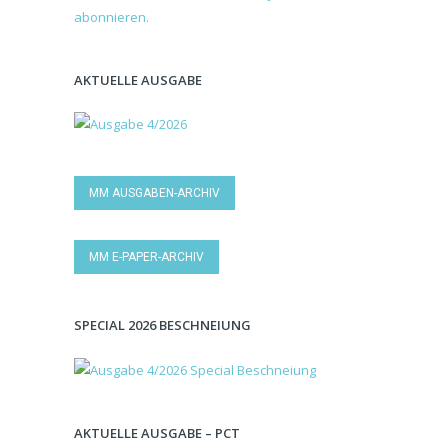
AKTUELLE AUSGABE
MM AUSGABEN-ARCHIV
MM E-PAPER-ARCHIV
SPECIAL 2026 BESCHNEIUNG
AKTUELLE AUSGABE – PCT