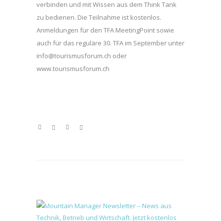
verbinden und mit Wissen aus dem Think Tank
zu bedienen. Die Teilnahme ist kostenlos.
Anmeldungen für den TFA MeetingPoint sowie
auch für das reguläre 30. TFA im September unter
info@tourismusforum.ch oder
www.tourismusforum.ch