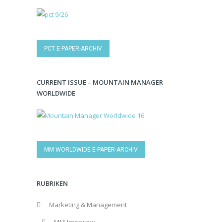
PCT E-PAPER-ARCHIV
CURRENT ISSUE – MOUNTAIN MANAGER
WORLDWIDE
MM WORLDWIDE E-PAPER-ARCHIV
RUBRIKEN
Marketing & Management
MM-Interview