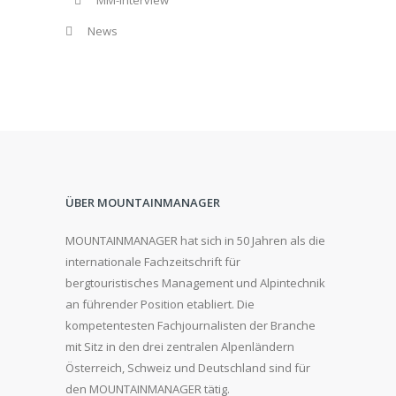
News
ÜBER MOUNTAINMANAGER
MOUNTAINMANAGER hat sich in 50 Jahren als die
internationale Fachzeitschrift für
bergtouristisches Management und Alpintechnik
an führender Position etabliert. Die
kompetentesten Fachjournalisten der Branche
mit Sitz in den drei zentralen Alpenländern
Österreich, Schweiz und Deutschland sind für
den MOUNTAINMANAGER tätig.