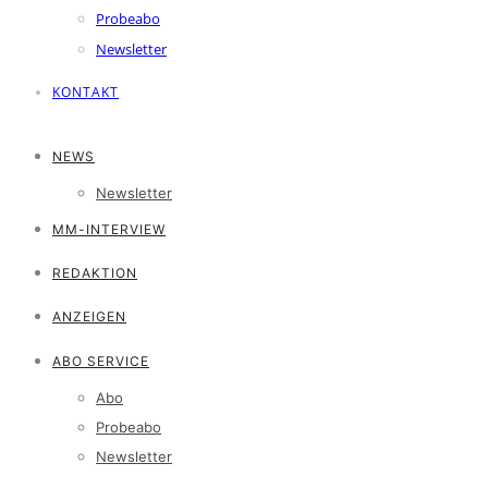
Probeabo
Newsletter
KONTAKT
NEWS
Newsletter
MM-INTERVIEW
REDAKTION
ANZEIGEN
ABO SERVICE
Abo
Probeabo
Newsletter