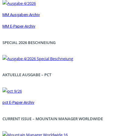
MM Ausgaben-Archiv
MM E-Paper-Archiv
SPECIAL 2026 BESCHNEIUNG
AKTUELLE AUSGABE – PCT
pct E-Paper-Archiv
CURRENT ISSUE – MOUNTAIN MANAGER WORLDWIDE