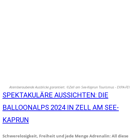
Atemberaubende Ausblicke garantiert. ©Zell am See-Kaprun Tourismus - EXPA-FEI
SPEKTAKULÄRE AUSSICHTEN: DIE
BALLOONALPS 2024 IN ZELL AM SEE-
KAPRUN
Schwerelosigkeit, Freiheit und jede Menge Adrenalin: All diese