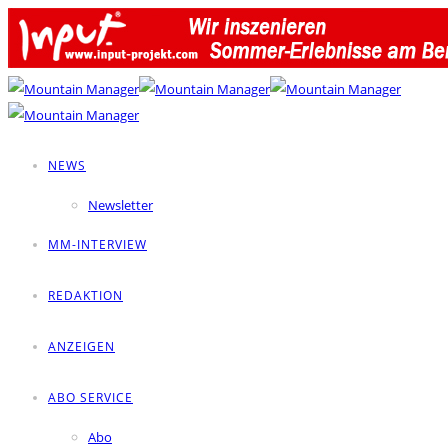
NEWS
Newsletter
MM-INTERVIEW
REDAKTION
ANZEIGEN
ABO SERVICE
Abo