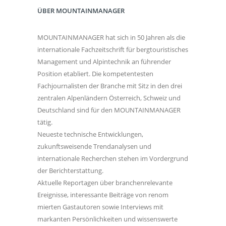
ÜBER MOUNTAINMANAGER
MOUNTAINMANAGER hat sich in 50 Jahren als die
internationale Fachzeitschrift für bergtouristisches
Management und Alpintechnik an führender
Position etabliert. Die kompetentesten
Fachjournalisten der Branche mit Sitz in den drei
zentralen Alpenländern Österreich, Schweiz und
Deutschland sind für den MOUNTAINMANAGER
tätig.
Neueste technische Entwicklungen,
zukunftsweisende Trendanalysen und
internationale Recherchen stehen im Vordergrund
der Berichterstattung.
Aktuelle Reportagen über branchenrelevante
Ereignisse, interessante Beiträge von renom
mierten Gastautoren sowie Interviews mit
markanten Persönlichkeiten und wissenswerte