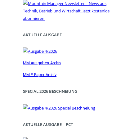
AKTUELLE AUSGABE
MM Ausgaben-Archiv
MM E-Paper-Archiv
SPECIAL 2026 BESCHNEIUNG
AKTUELLE AUSGABE – PCT