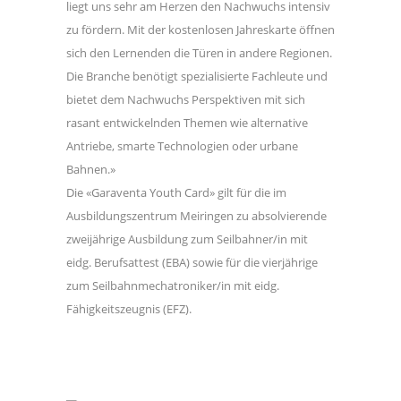
liegt uns sehr am Herzen den Nachwuchs intensiv
zu fördern. Mit der kostenlosen Jahreskarte öffnen
sich den Lernenden die Türen in andere Regionen.
Die Branche benötigt spezialisierte Fachleute und
bietet dem Nachwuchs Perspektiven mit sich
rasant entwickelnden Themen wie alternative
Antriebe, smarte Technologien oder urbane
Bahnen.»
Die «Garaventa Youth Card» gilt für die im
Ausbildungszentrum Meiringen zu absolvierende
zweijährige Ausbildung zum Seilbahner/in mit
eidg. Berufsattest (EBA) sowie für die vierjährige
zum Seilbahnmechatroniker/in mit eidg.
Fähigkeitszeugnis (EFZ).