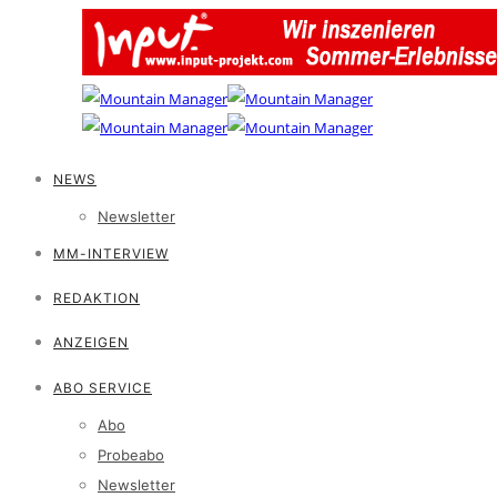
NEWS
Newsletter
MM-INTERVIEW
REDAKTION
ANZEIGEN
ABO SERVICE
Abo
Probeabo
Newsletter