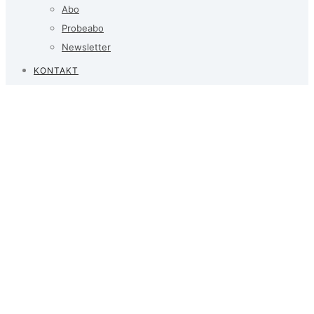
Abo
Probeabo
Newsletter
KONTAKT