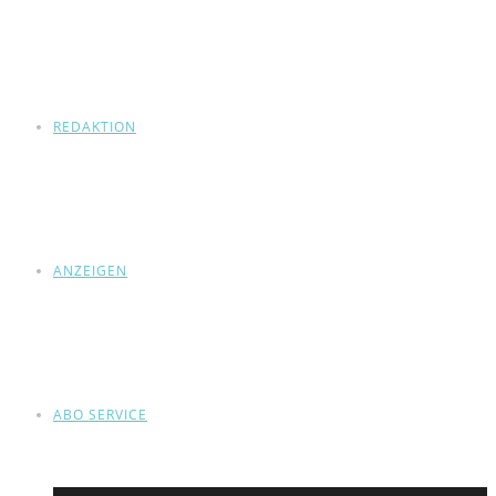
REDAKTION
ANZEIGEN
ABO SERVICE