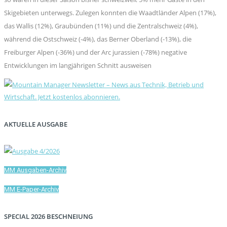
Skigebieten unterwegs. Zulegen konnten die Waadtländer Alpen (17%),
das Wallis (12%), Graubünden (11%) und die Zentralschweiz (4%),
während die Ostschweiz (-4%), das Berner Oberland (-13%), die
Freiburger Alpen (-36%) und der Arc jurassien (-78%) negative
Entwicklungen im langjährigen Schnitt ausweisen
AKTUELLE AUSGABE
MM Ausgaben-Archiv
MM E-Paper-Archiv
SPECIAL 2026 BESCHNEIUNG