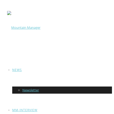
NEWS
Newsletter
MM-INTERVIEW