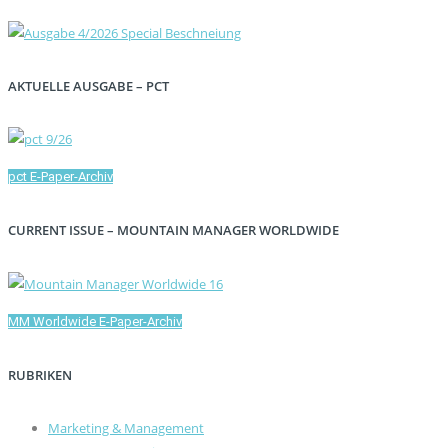
AKTUELLE AUSGABE – PCT
pct E-Paper-Archiv
CURRENT ISSUE – MOUNTAIN MANAGER WORLDWIDE
MM Worldwide E-Paper-Archiv
RUBRIKEN
Marketing & Management