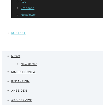
Abo
Probeabo
Newsletter
KONTAKT
NEWS
Newsletter
MM-INTERVIEW
REDAKTION
ANZEIGEN
ABO SERVICE