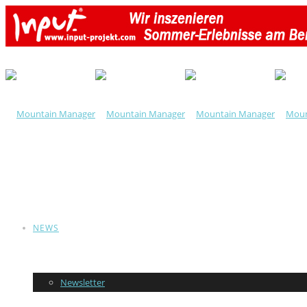
NEWS
Newsletter