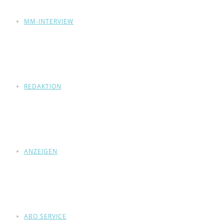
MM-INTERVIEW
REDAKTION
ANZEIGEN
ABO SERVICE