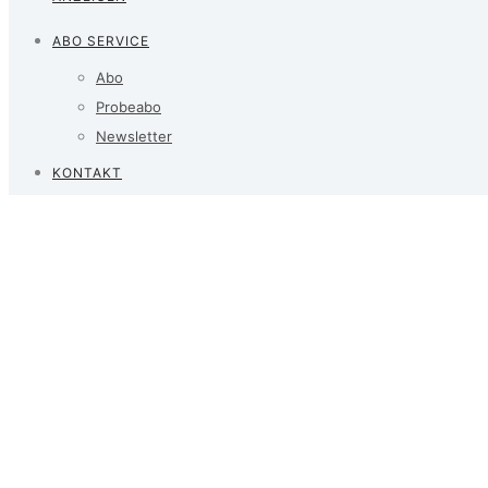
ABO SERVICE
Abo
Probeabo
Newsletter
KONTAKT