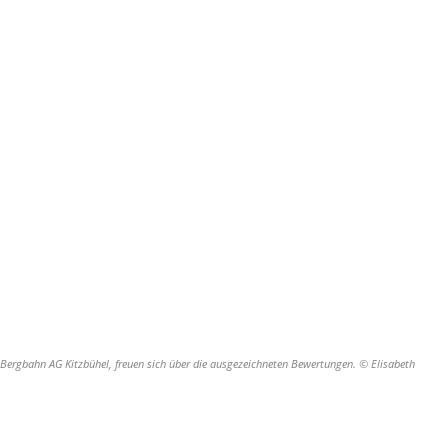
er Bergbahn AG Kitzbühel, freuen sich über die ausgezeichneten Bewertungen. © Elisabeth