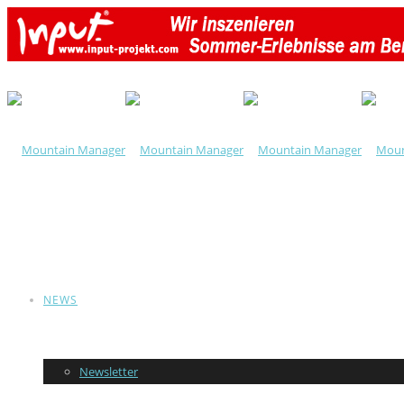
NEWS
Newsletter