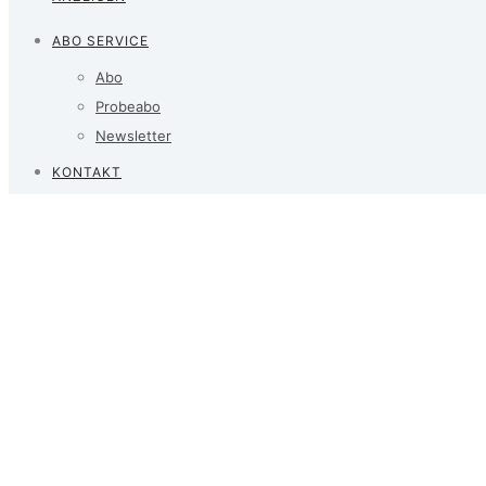
ABO SERVICE
Abo
Probeabo
Newsletter
KONTAKT