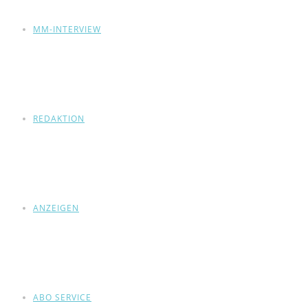
MM-INTERVIEW
REDAKTION
ANZEIGEN
ABO SERVICE