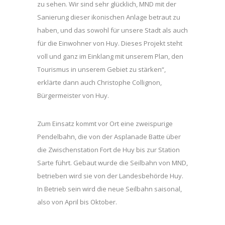
zu sehen. Wir sind sehr glücklich, MND mit der
Sanierung dieser ikonischen Anlage betraut zu
haben, und das sowohl für unsere Stadt als auch
für die Einwohner von Huy. Dieses Projekt steht
voll und ganz im Einklang mit unserem Plan, den
Tourismus in unserem Gebiet zu stärken“,
erklärte dann auch Christophe Collignon,
Bürgermeister von Huy.
Zum Einsatz kommt vor Ort eine zweispurige
Pendelbahn, die von der Asplanade Batte über
die Zwischenstation Fort de Huy bis zur Station
Sarte führt. Gebaut wurde die Seilbahn von MND,
betrieben wird sie von der Landesbehörde Huy.
In Betrieb sein wird die neue Seilbahn saisonal,
also von April bis Oktober.