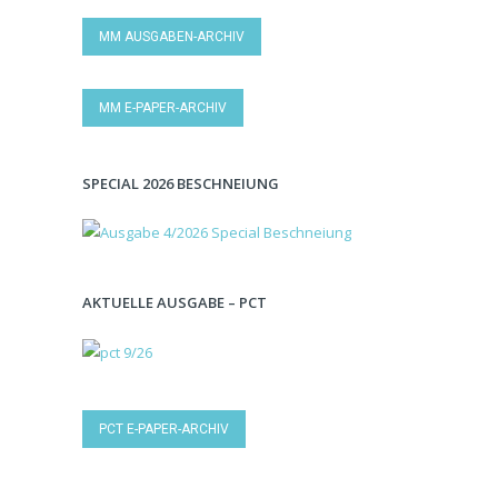
MM AUSGABEN-ARCHIV
MM E-PAPER-ARCHIV
SPECIAL 2026 BESCHNEIUNG
AKTUELLE AUSGABE – PCT
PCT E-PAPER-ARCHIV