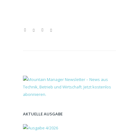
AKTUELLE AUSGABE