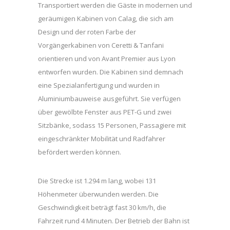
Transportiert werden die Gäste in modernen und
geräumigen Kabinen von Calag, die sich am
Design und der roten Farbe der
Vorgängerkabinen von Ceretti & Tanfani
orientieren und von Avant Premier aus Lyon
entworfen wurden. Die Kabinen sind demnach
eine Spezialanfertigung und wurden in
Aluminiumbauweise ausgeführt. Sie verfügen
über gewölbte Fenster aus PET-G und zwei
Sitzbänke, sodass 15 Personen, Passagiere mit
eingeschränkter Mobilität und Radfahrer
befördert werden können.
Die Strecke ist 1.294 m lang, wobei 131
Höhenmeter überwunden werden. Die
Geschwindigkeit beträgt fast 30 km/h, die
Fahrzeit rund 4 Minuten. Der Betrieb der Bahn ist