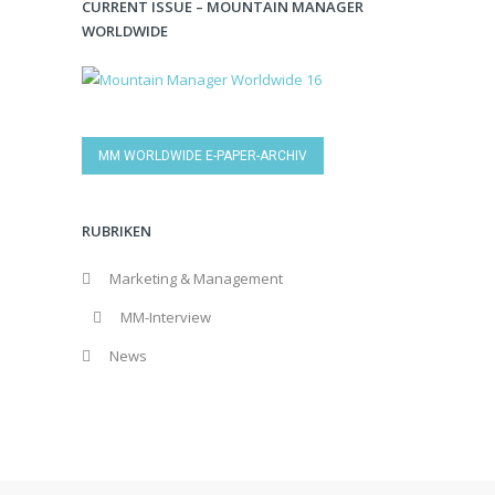
CURRENT ISSUE – MOUNTAIN MANAGER
WORLDWIDE
MM WORLDWIDE E-PAPER-ARCHIV
RUBRIKEN
Marketing & Management
MM-Interview
News