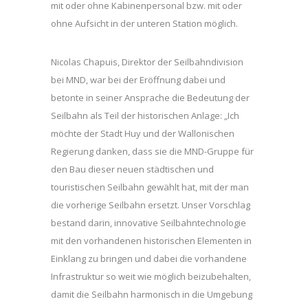
mit oder ohne Kabinenpersonal bzw. mit oder
ohne Aufsicht in der unteren Station möglich.
Nicolas Chapuis, Direktor der Seilbahndivision
bei MND, war bei der Eröffnung dabei und
betonte in seiner Ansprache die Bedeutung der
Seilbahn als Teil der historischen Anlage: „Ich
möchte der Stadt Huy und der Wallonischen
Regierung danken, dass sie die MND-Gruppe für
den Bau dieser neuen städtischen und
touristischen Seilbahn gewählt hat, mit der man
die vorherige Seilbahn ersetzt. Unser Vorschlag
bestand darin, innovative Seilbahntechnologie
mit den vorhandenen historischen Elementen in
Einklang zu bringen und dabei die vorhandene
Infrastruktur so weit wie möglich beizubehalten,
damit die Seilbahn harmonisch in die Umgebung