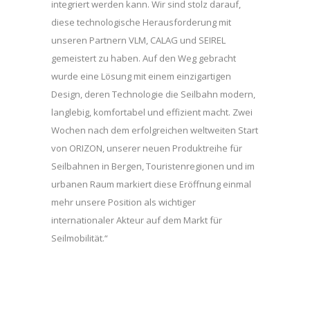
integriert werden kann. Wir sind stolz darauf,
diese technologische Herausforderung mit
unseren Partnern VLM, CALAG und SEIREL
gemeistert zu haben. Auf den Weg gebracht
wurde eine Lösung mit einem einzigartigen
Design, deren Technologie die Seilbahn modern,
langlebig, komfortabel und effizient macht. Zwei
Wochen nach dem erfolgreichen weltweiten Start
von ORIZON, unserer neuen Produktreihe für
Seilbahnen in Bergen, Touristenregionen und im
urbanen Raum markiert diese Eröffnung einmal
mehr unsere Position als wichtiger
internationaler Akteur auf dem Markt für
Seilmobilität.“