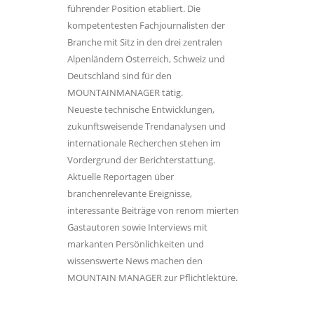
führender Position etabliert. Die
kompetentesten Fachjournalisten der
Branche mit Sitz in den drei zentralen
Alpenländern Österreich, Schweiz und
Deutschland sind für den
MOUNTAINMANAGER tätig.
Neueste technische Entwicklungen,
zukunftsweisende Trendanalysen und
internationale Recherchen stehen im
Vordergrund der Berichterstattung.
Aktuelle Reportagen über
branchenrelevante Ereignisse,
interessante Beiträge von renom mierten
Gastautoren sowie Interviews mit
markanten Persönlichkeiten und
wissenswerte News machen den
MOUNTAIN MANAGER zur Pflichtlektüre.