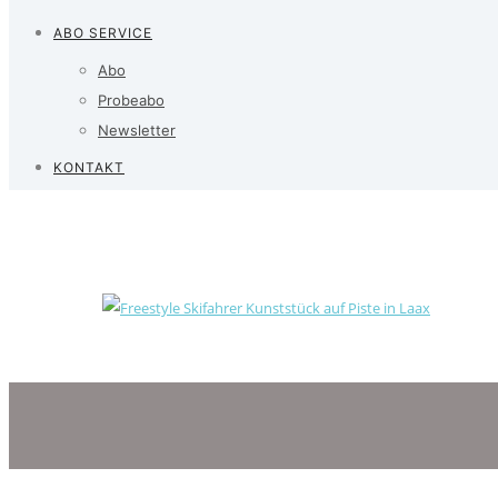
ABO SERVICE
Abo
Probeabo
Newsletter
KONTAKT