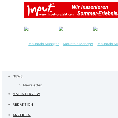
NEWS
Newsletter
MM-INTERVIEW
REDAKTION
ANZEIGEN