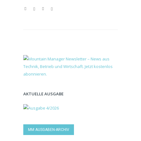
AKTUELLE AUSGABE
MM AUSGABEN-ARCHIV