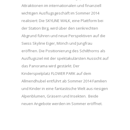
Attraktionen im internationalen und finanziell
wichtigen Ausflugsgeschäft im Sommer 2014
realisiert: Die SKYLINE WALK, eine Plattform bei
der Station Birg, wird über den senkrechten
Abgrund führen und neue Perspektiven auf die
Swiss Skyline Eiger, Mönch und Jungfrau
eröffnen. Die Positionierung des Schilthorns als
Ausflugsziel mit der spektakulärsten Aussicht auf
das Panorama wird gestärkt. Der
Kinderspielplatz FLOWER PARK auf dem
Allmendhubel entführt ab Sommer 2014 Familien
und Kinder in eine fantastische Welt aus riesigen
Alpenblumen, Gräsern und Insekten. Beide
neuen Angebote werden im Sommer eröffnet.