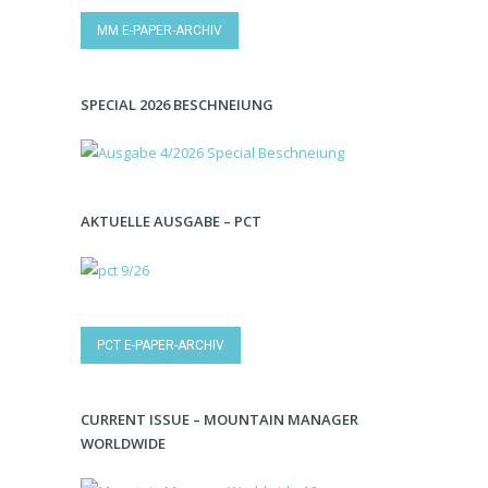
MM E-PAPER-ARCHIV
SPECIAL 2026 BESCHNEIUNG
AKTUELLE AUSGABE – PCT
PCT E-PAPER-ARCHIV
CURRENT ISSUE – MOUNTAIN MANAGER
WORLDWIDE