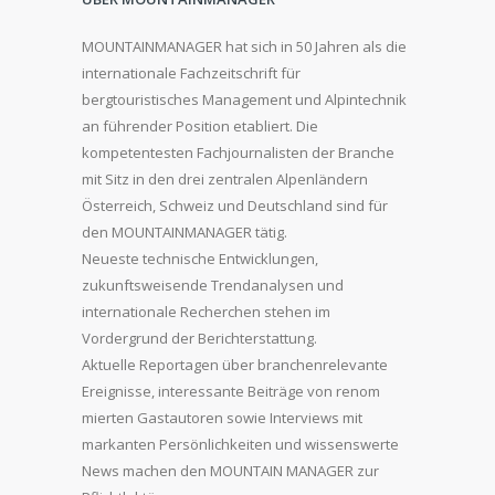
MOUNTAINMANAGER hat sich in 50 Jahren als die
internationale Fachzeitschrift für
bergtouristisches Management und Alpintechnik
an führender Position etabliert. Die
kompetentesten Fachjournalisten der Branche
mit Sitz in den drei zentralen Alpenländern
Österreich, Schweiz und Deutschland sind für
den MOUNTAINMANAGER tätig.
Neueste technische Entwicklungen,
zukunftsweisende Trendanalysen und
internationale Recherchen stehen im
Vordergrund der Berichterstattung.
Aktuelle Reportagen über branchenrelevante
Ereignisse, interessante Beiträge von renom
mierten Gastautoren sowie Interviews mit
markanten Persönlichkeiten und wissenswerte
News machen den MOUNTAIN MANAGER zur