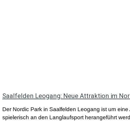
Saalfelden Leogang: Neue Attraktion im Nor
Der Nordic Park in Saalfelden Leogang ist um eine A
spielerisch an den Langlaufsport herangeführt wer