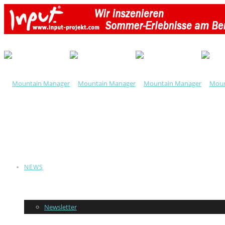
NEWS
Newsletter