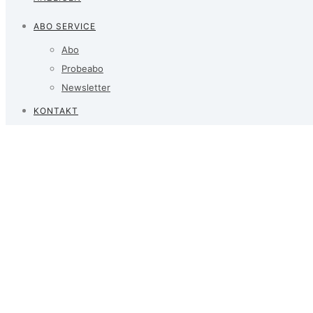
ABO SERVICE
Abo
Probeabo
Newsletter
KONTAKT