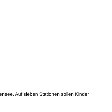
zensee
.
Auf sieben Stationen sollen Kinder