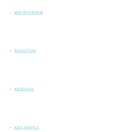
MM-INTERVIEW
REDAKTION
ANZEIGEN
ABO SERVICE