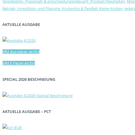
AKTUELLE AUSGABE
MM Ausgaben-Archiv
MM E-Paper-Archiv
SPECIAL 2026 BESCHNEIUNG
AKTUELLE AUSGABE – PCT