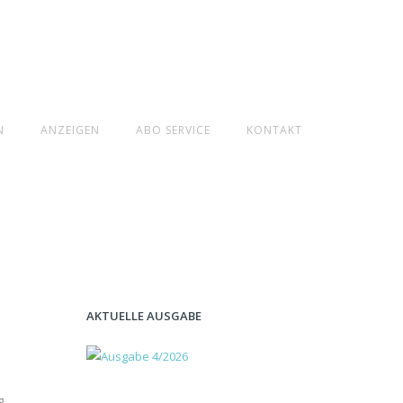
N
ANZEIGEN
ABO SERVICE
KONTAKT
AKTUELLE AUSGABE
g