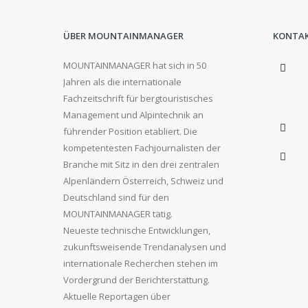
ÜBER MOUNTAINMANAGER
KONTA
MOUNTAINMANAGER hat sich in 50
Jahren als die internationale
Fachzeitschrift für bergtouristisches
Management und Alpintechnik an
führender Position etabliert. Die
kompetentesten Fachjournalisten der
Branche mit Sitz in den drei zentralen
Alpenländern Österreich, Schweiz und
Deutschland sind für den
MOUNTAINMANAGER tätig.
Neueste technische Entwicklungen,
zukunftsweisende Trendanalysen und
internationale Recherchen stehen im
Vordergrund der Berichterstattung.
Aktuelle Reportagen über