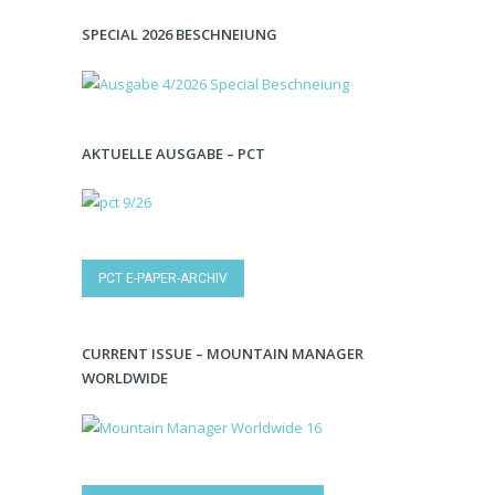
SPECIAL 2026 BESCHNEIUNG
AKTUELLE AUSGABE – PCT
PCT E-PAPER-ARCHIV
CURRENT ISSUE – MOUNTAIN MANAGER
WORLDWIDE