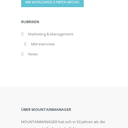
MM WORLDWIDE E-PAPER-ARCHIV
RUBRIKEN
Marketing & Management
MM-Interview
News
ÜBER MOUNTAINMANAGER
MOUNTAINMANAGER hat sich in 50 Jahren als die