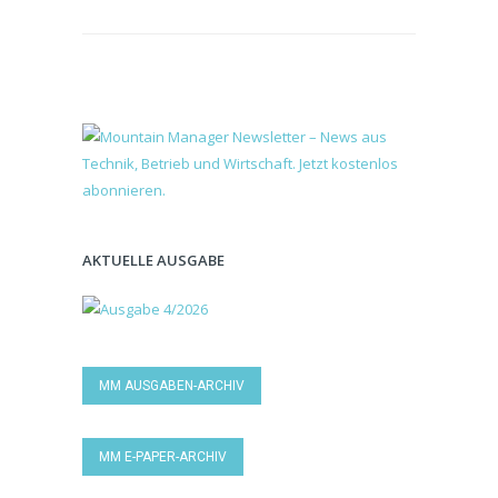
AKTUELLE AUSGABE
MM AUSGABEN-ARCHIV
MM E-PAPER-ARCHIV