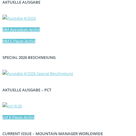
AKTUELLE AUSGABE
MM Ausgaben-Archiv
MM E-Paper-Archiv
SPECIAL 2026 BESCHNEIUNG
AKTUELLE AUSGABE – PCT
pct E-Paper-Archiv
CURRENT ISSUE – MOUNTAIN MANAGER WORLDWIDE