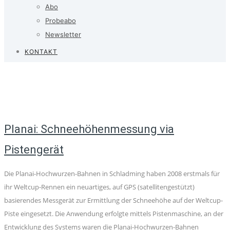
Abo
Probeabo
Newsletter
KONTAKT
Planai: Schneehöhenmessung via
Pistengerät
Die Planai-Hochwurzen-Bahnen in Schladming haben 2008 erstmals für
ihr Weltcup-Rennen ein neuartiges, auf GPS (satellitengestützt)
basierendes Messgerät zur Ermittlung der Schneehöhe auf der Weltcup-
Piste eingesetzt. Die Anwendung erfolgte mittels Pistenmaschine, an der
Entwicklung des Systems waren die Planai-Hochwurzen-Bahnen