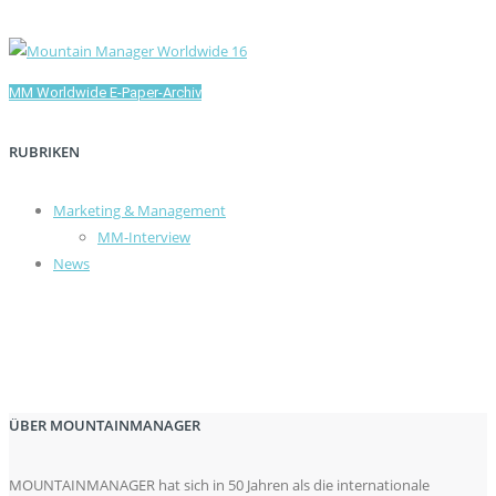
MM Worldwide E-Paper-Archiv
RUBRIKEN
Marketing & Management
MM-Interview
News
ÜBER MOUNTAINMANAGER
MOUNTAINMANAGER hat sich in 50 Jahren als die internationale