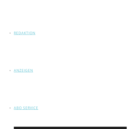
REDAKTION
ANZEIGEN
ABO SERVICE