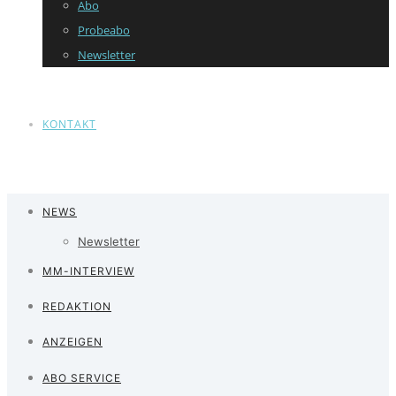
Abo
Probeabo
Newsletter
KONTAKT
NEWS
Newsletter
MM-INTERVIEW
REDAKTION
ANZEIGEN
ABO SERVICE