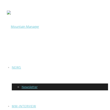
NEWS
Newsletter
MM-INTERVIEW