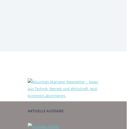
AKTUELLE AUSGABE