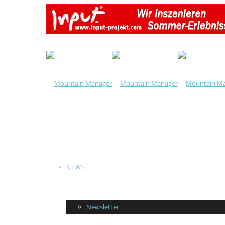
NEWS
Newsletter