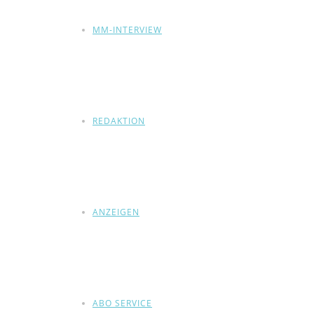
MM-INTERVIEW
REDAKTION
ANZEIGEN
ABO SERVICE