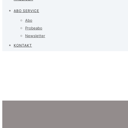
ABO SERVICE
Abo
Probeabo
Newsletter
KONTAKT