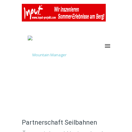
Partnerschaft Seilbahnen