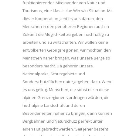
funktionierendes Miteinander von Natur und
Tourismus, eine klassische Win-win-Situation. Mit
dieser Kooperation geht es uns darum, den
Menschen in den peripheren Regionen auch in
Zukunft die Möglichkeit zu geben nachhaltig zu
arbeiten und zu wirtschaften. Wir wollen keine
entvölkerten Gebirgsregionen, wir möchten den
Menschen näher bringen, was unsere Berge so
besonders macht. Da gehören unsere
Nationalparks, Schutzgebiete und
Sonderschutzflächen naturgegeben dazu. Wenn
es uns gelingt Menschen, die sonst nie in diese
alpinen Grenzregionen vordringen würden, die
hochalpine Landschaft und deren
Besonderheiten näher zu bringen, dann können
Bergbahnen und Naturschutz perfekt unter
einen Hut gebracht werden.“Seit jeher besteht