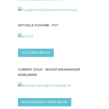
AKTUELLE AUSGABE – PCT
PCT E-PAPER-ARCHIV
CURRENT ISSUE – MOUNTAIN MANAGER
WORLDWIDE
MM WORLDWIDE E-PAPER-ARCHIV