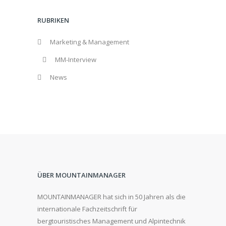
RUBRIKEN
Marketing & Management
MM-Interview
News
ÜBER MOUNTAINMANAGER
MOUNTAINMANAGER hat sich in 50 Jahren als die
internationale Fachzeitschrift für
bergtouristisches Management und Alpintechnik