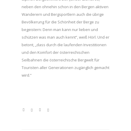
neben den ohnehin schon in den Bergen aktiven
Wanderern und Bergsportlern auch die übrige
Bevölkerung für die Schönheit der Berge zu
begeistern: Denn man kann nur lieben und
schützen was man auch kennt“, weiß Hörl. Und er
betont, „dass durch die laufenden Investitionen
und den Komfort der österreichischen
Seilbahnen die österreichische Bergwelt für
Touristen aller Generationen zugänglich gemacht
wird.“