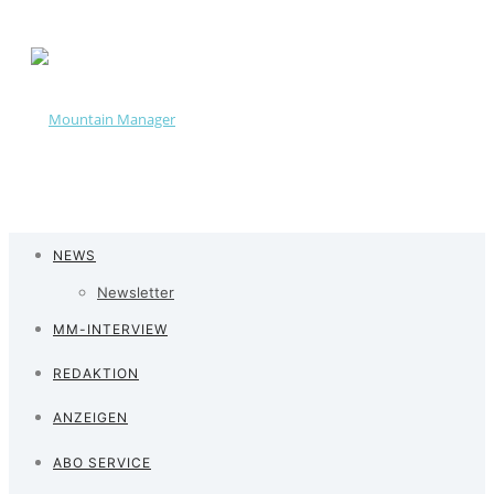
NEWS
Newsletter
MM-INTERVIEW
REDAKTION
ANZEIGEN
ABO SERVICE