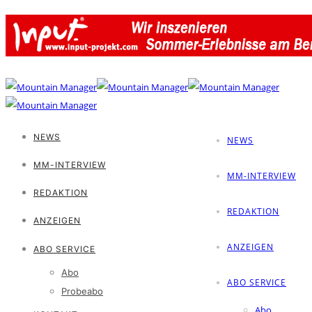
NEWS
NEWS
MM-INTERVIEW
MM-INTERVIEW
REDAKTION
REDAKTION
ANZEIGEN
ANZEIGEN
ABO SERVICE
Abo
ABO SERVICE
Probeabo
Abo