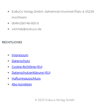
EuBuCo Verlag GmbH, Geheimrat-Hummel-Platz 4, 65239
Hochheim
0049-(0)6146-605-0
vertrieb@eubuco.de
RECHTLICHES
Impressum
Datenschutz
Cookie-Richtlinie (EU)
Datenschutzerklärung (EU)
Haftungsausschluss
Abo kündigen
© 2025 Eubuco Verlag GmbH