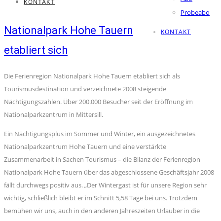
KONTAKT
Probeabo
Nationalpark Hohe Tauern
KONTAKT
etabliert sich
Die Ferienregion Nationalpark Hohe Tauern etabliert sich als
Tourismusdestination und verzeichnete 2008 steigende
Nächtigungszahlen. Über 200.000 Besucher seit der Eröffnung im
Nationalparkzentrum in Mittersill.
Ein Nächtigungsplus im Sommer und Winter, ein ausgezeichnetes
Nationalparkzentrum Hohe Tauern und eine verstärkte
Zusammenarbeit in Sachen Tourismus – die Bilanz der Ferienregion
Nationalpark Hohe Tauern über das abgeschlossene Geschäftsjahr 2008
fällt durchwegs positiv aus. „Der Wintergast ist für unsere Region sehr
wichtig, schließlich bleibt er im Schnitt 5,58 Tage bei uns. Trotzdem
bemühen wir uns, auch in den anderen Jahreszeiten Urlauber in die