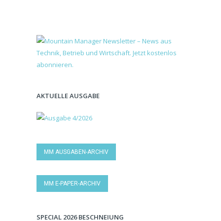
AKTUELLE AUSGABE
MM AUSGABEN-ARCHIV
MM E-PAPER-ARCHIV
SPECIAL 2026 BESCHNEIUNG