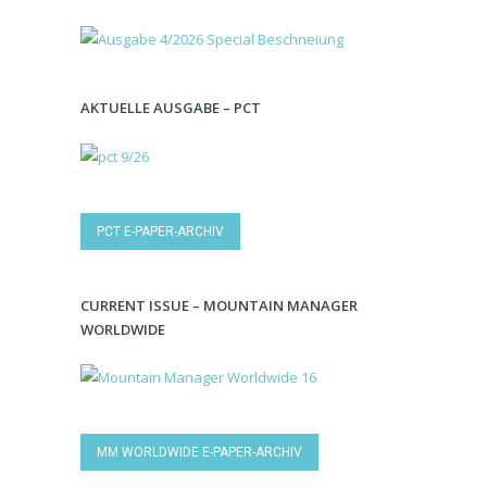
AKTUELLE AUSGABE – PCT
PCT E-PAPER-ARCHIV
CURRENT ISSUE – MOUNTAIN MANAGER
WORLDWIDE
MM WORLDWIDE E-PAPER-ARCHIV