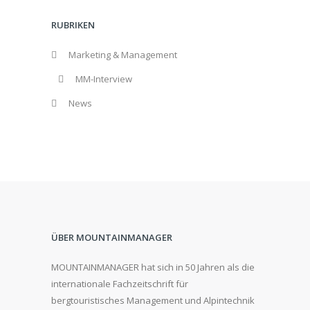
RUBRIKEN
Marketing & Management
MM-Interview
News
ÜBER MOUNTAINMANAGER
MOUNTAINMANAGER hat sich in 50 Jahren als die
internationale Fachzeitschrift für
bergtouristisches Management und Alpintechnik