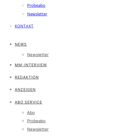
Probeabo
Newsletter
KONTAKT
NEWS
Newsletter
MM-INTERVIEW
REDAKTION
ANZEIGEN
ABO SERVICE
Abo
Probeabo
Newsletter