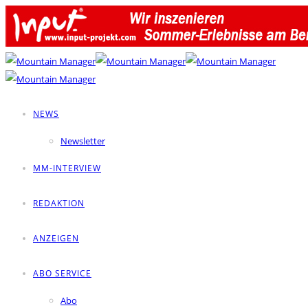
NEWS
Newsletter
MM-INTERVIEW
REDAKTION
ANZEIGEN
ABO SERVICE
Abo