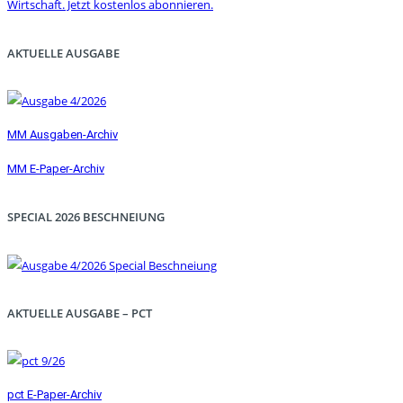
AKTUELLE AUSGABE
MM Ausgaben-Archiv
MM E-Paper-Archiv
SPECIAL 2026 BESCHNEIUNG
AKTUELLE AUSGABE – PCT
pct E-Paper-Archiv