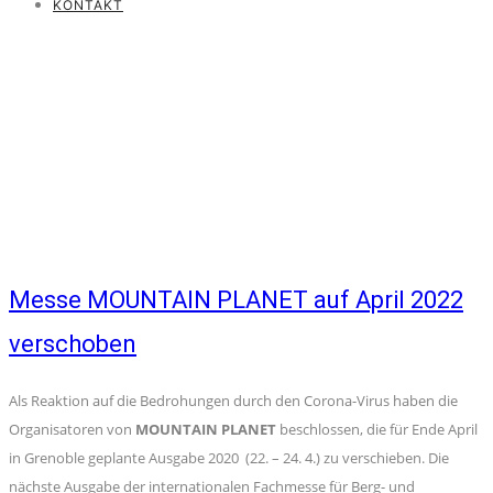
KONTAKT
Messe MOUNTAIN PLANET auf April 2022
verschoben
Als Reaktion auf die Bedrohungen durch den Corona-Virus haben die
Organisatoren von
MOUNTAIN PLANET
beschlossen, die für Ende April
in Grenoble geplante Ausgabe 2020 (22. – 24. 4.) zu verschieben. Die
nächste Ausgabe der internationalen Fachmesse für Berg- und