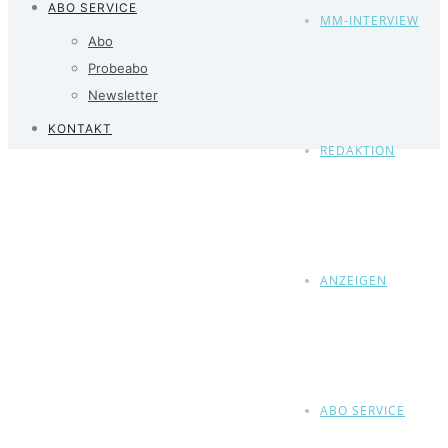
ABO SERVICE
MM-INTERVIEW
Abo
Probeabo
Newsletter
KONTAKT
REDAKTION
ANZEIGEN
ABO SERVICE