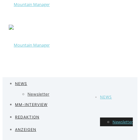
NEWS
Newsletter
NEWS
MM-INTERVIEW
REDAKTION
Newsletter
ANZEIGEN