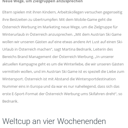
Neue Wege, um Zielgruppen anzusprechen
Eltern spielen mit ihren Kindern, Arbeitskollegen versuchen gegenseitig
ihre Bestzeiten zu übertrumpfen: Mit dem Mobile-Game geht die
Österreich Werbung im Marketing neue Wege, um die Zielgruppe für
Winterurlaub in Österreich anzusprechen. „Mit dem Austrian Ski Game
wollen wir unseren Gästen auf eine etwas andere Art Lust auf einen Ski-
Urlaub in Österreich machen“, sagt Martina Bednarik, Leiterin des
Bereichs Brand Management der Österreich Werbung. „In unserer
aktuellen Kampagne geht es um die Winterliebe, die wir unseren Gästen
vermitteln wollen, und im Austrian Ski Game ist es speziell die Liebe zum
Wintersport. Österreich ist mit Abstand die Wintersportdestination
Nummer eins in Europa und da war es nur naheliegend, dass sich das
erste E-Sport-Format der Österreich Werbung ums Skifahren dreht“, so
Bednarik.
Weltcup an vier Wochenenden