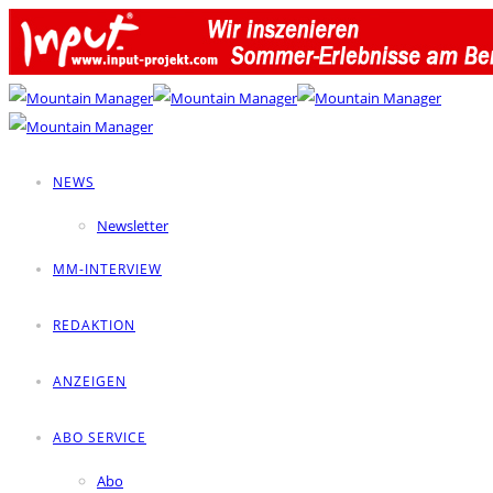
NEWS
Newsletter
MM-INTERVIEW
REDAKTION
ANZEIGEN
ABO SERVICE
Abo