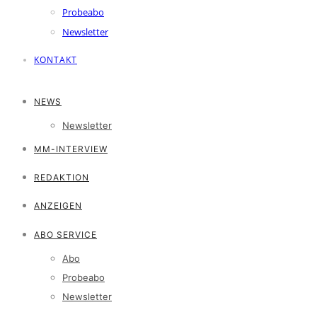
Probeabo
Newsletter
KONTAKT
NEWS
Newsletter
MM-INTERVIEW
REDAKTION
ANZEIGEN
ABO SERVICE
Abo
Probeabo
Newsletter