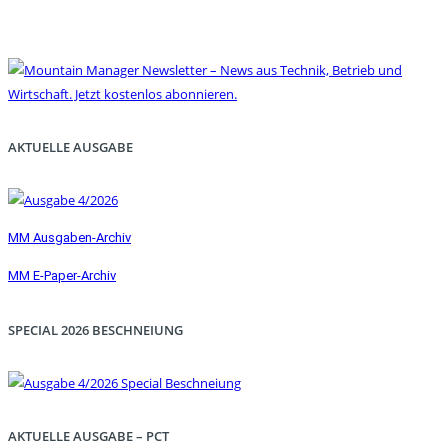
AKTUELLE AUSGABE
MM Ausgaben-Archiv
MM E-Paper-Archiv
SPECIAL 2026 BESCHNEIUNG
AKTUELLE AUSGABE – PCT