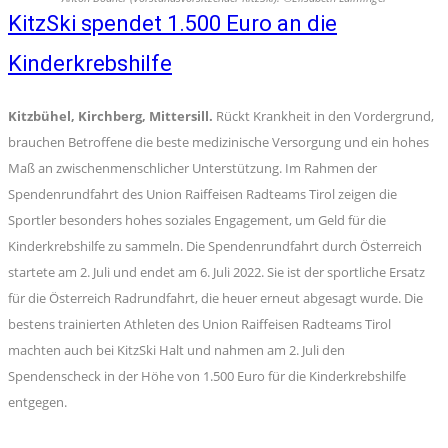
KitzSki spendet 1.500 Euro an die
Kinderkrebshilfe
Kitzbühel, Kirchberg, Mittersill.
Rückt Krankheit in den Vordergrund,
brauchen Betroffene die beste medizinische Versorgung und ein hohes
Maß an zwischenmenschlicher Unterstützung. Im Rahmen der
Spendenrundfahrt des Union Raiffeisen Radteams Tirol zeigen die
Sportler besonders hohes soziales Engagement, um Geld für die
Kinderkrebshilfe zu sammeln. Die Spendenrundfahrt durch Österreich
startete am 2. Juli und endet am 6. Juli 2022. Sie ist der sportliche Ersatz
für die Österreich Radrundfahrt, die heuer erneut abgesagt wurde. Die
bestens trainierten Athleten des Union Raiffeisen Radteams Tirol
machten auch bei KitzSki Halt und nahmen am 2. Juli den
Spendenscheck in der Höhe von 1.500 Euro für die Kinderkrebshilfe
entgegen.