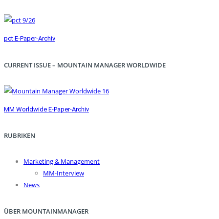
pct E-Paper-Archiv
CURRENT ISSUE – MOUNTAIN MANAGER WORLDWIDE
MM Worldwide E-Paper-Archiv
RUBRIKEN
Marketing & Management
MM-Interview
News
ÜBER MOUNTAINMANAGER