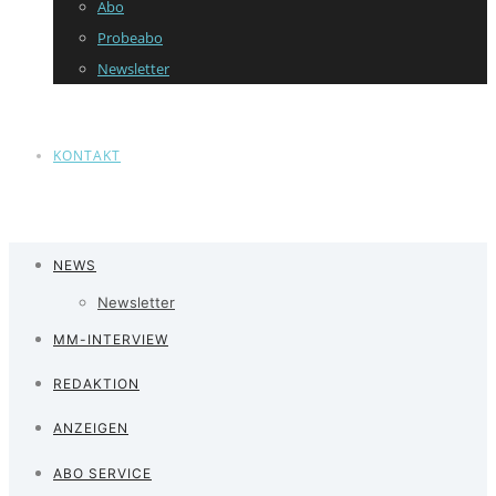
Abo
Probeabo
Newsletter
KONTAKT
NEWS
Newsletter
MM-INTERVIEW
REDAKTION
ANZEIGEN
ABO SERVICE