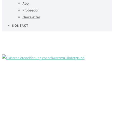
Abo
Probeabo
Newsletter
KONTAKT