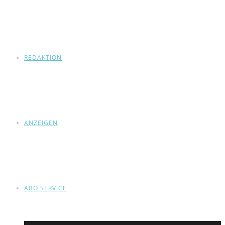
REDAKTION
ANZEIGEN
ABO SERVICE