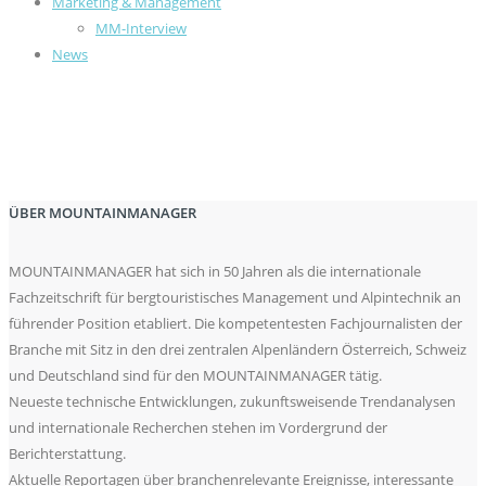
Marketing & Management
MM-Interview
News
ÜBER MOUNTAINMANAGER
MOUNTAINMANAGER hat sich in 50 Jahren als die internationale
Fachzeitschrift für bergtouristisches Management und Alpintechnik an
führender Position etabliert. Die kompetentesten Fachjournalisten der
Branche mit Sitz in den drei zentralen Alpenländern Österreich, Schweiz
und Deutschland sind für den MOUNTAINMANAGER tätig.
Neueste technische Entwicklungen, zukunftsweisende Trendanalysen
und internationale Recherchen stehen im Vordergrund der
Berichterstattung.
Aktuelle Reportagen über branchenrelevante Ereignisse, interessante