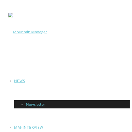
NEWS
Newsletter
MM-INTERVIEW