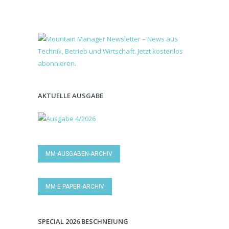
AKTUELLE AUSGABE
MM AUSGABEN-ARCHIV
MM E-PAPER-ARCHIV
SPECIAL 2026 BESCHNEIUNG