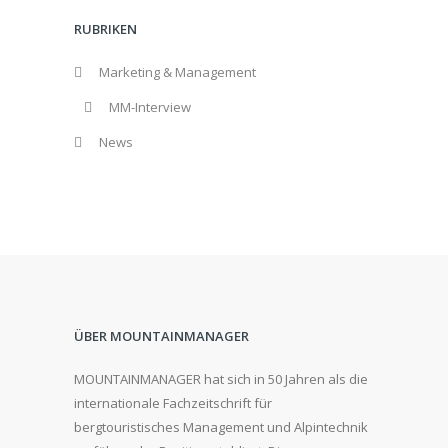
RUBRIKEN
Marketing & Management
MM-Interview
News
ÜBER MOUNTAINMANAGER
MOUNTAINMANAGER hat sich in 50 Jahren als die
internationale Fachzeitschrift für
bergtouristisches Management und Alpintechnik