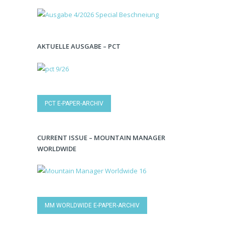
AKTUELLE AUSGABE – PCT
PCT E-PAPER-ARCHIV
CURRENT ISSUE – MOUNTAIN MANAGER
WORLDWIDE
MM WORLDWIDE E-PAPER-ARCHIV