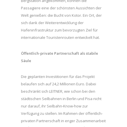
Bergstation angekommen, können die
Passagiere eine der schönsten Aussichten der
Welt genießen: die Bucht von Kotor. Ein Ort, der
sich dank der Weiterentwicklung der
Hafeninfrastruktur zum bevorzugten Ziel für
internationale Touristenrouten entwickelt hat.
Öffentlich-private Partnerschaft als stabile
Säule
Die geplanten Investitionen für das Projekt
belaufen sich auf 24,2 Millionen Euro. Dabei
beschränkt sich LEITNER, wie schon bei den
städtischen Seilbahnen in Berlin und Pisa nicht
nur darauf, ihr Seilbahn-Know-how zur
Verfügung zu stellen. Im Rahmen der öffentlich-
privaten Partnerschaft in enger Zusammenarbeit