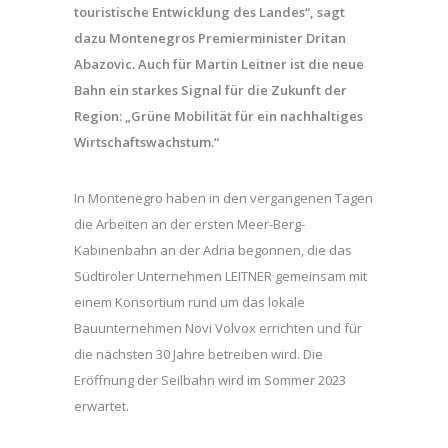
touristische Entwicklung des Landes“, sagt
dazu Montenegros Premierminister Dritan
Abazovic. Auch für Martin Leitner ist die neue
Bahn ein starkes Signal für die Zukunft der
Region: „Grüne Mobilität für ein nachhaltiges
Wirtschaftswachstum.“
In Montenegro haben in den vergangenen Tagen
die Arbeiten an der ersten Meer-Berg-
Kabinenbahn an der Adria begonnen, die das
Südtiroler Unternehmen LEITNER gemeinsam mit
einem Konsortium rund um das lokale
Bauunternehmen Novi Volvox errichten und für
die nächsten 30 Jahre betreiben wird. Die
Eröffnung der Seilbahn wird im Sommer 2023
erwartet.