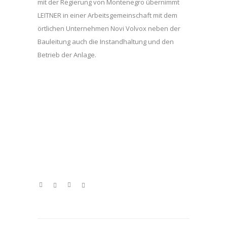
mit der Regierung von Montenegro übernimmt
LEITNER in einer Arbeitsgemeinschaft mit dem
örtlichen Unternehmen Novi Volvox neben der
Bauleitung auch die Instandhaltung und den
Betrieb der Anlage.