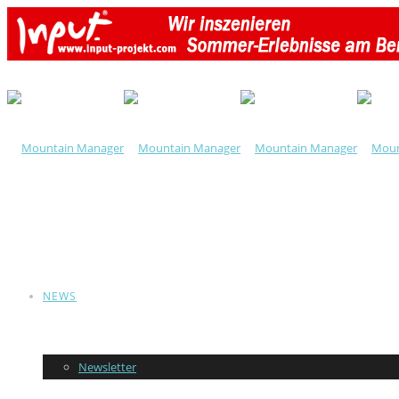
NEWS
Newsletter