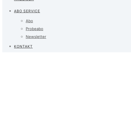
ABO SERVICE
Abo
Probeabo
Newsletter
KONTAKT