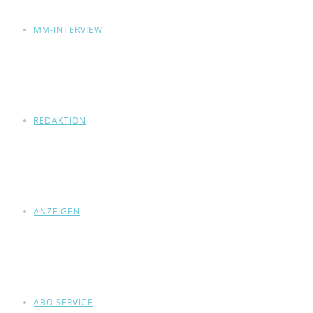
MM-INTERVIEW
REDAKTION
ANZEIGEN
ABO SERVICE