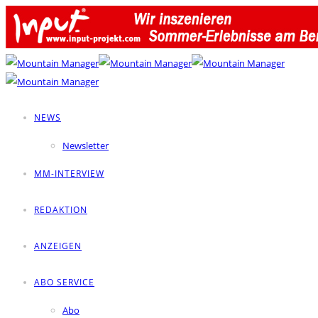
NEWS
Newsletter
MM-INTERVIEW
REDAKTION
ANZEIGEN
ABO SERVICE
Abo