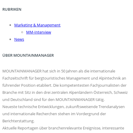
RUBRIKEN
Marketing & Management
MM-Interview
News
ÜBER MOUNTAINMANAGER
MOUNTAINMANAGER hat sich in 50 Jahren als die internationale
Fachzeitschrift für bergtouristisches Management und Alpintechnik an
führender Position etabliert. Die kompetentesten Fachjournalisten der
Branche mit Sitz in den drei zentralen Alpenländern Österreich, Schweiz
und Deutschland sind für den MOUNTAINMANAGER tätig.
Neueste technische Entwicklungen, zukunftsweisende Trendanalysen
und internationale Recherchen stehen im Vordergrund der
Berichterstattung.
Aktuelle Reportagen über branchenrelevante Ereignisse, interessante