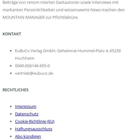
Beiträge von renom mierten Gastautoren sowie Interviews mit
markanten Persönlichkeiten und wissenswerte News machen den
MOUNTAIN MANAGER zur Pflichtlektüre.
KONTAKT
EuBuCo Verlag GmbH, Geheimrat-Hummel-Platz 4, 65239
Hochheim
0049-(0)6146-605-0
vertrieb@eubuco.de
RECHTLICHES
Impressum
Datenschutz
Cookie-Richtlinie (EU)
Haftungsausschluss
Abo kündigen