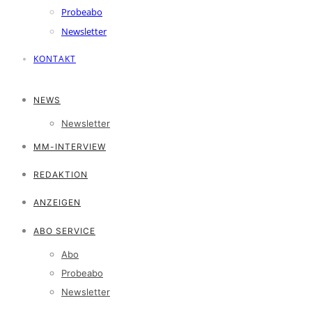
Probeabo
Newsletter
KONTAKT
NEWS
Newsletter
MM-INTERVIEW
REDAKTION
ANZEIGEN
ABO SERVICE
Abo
Probeabo
Newsletter