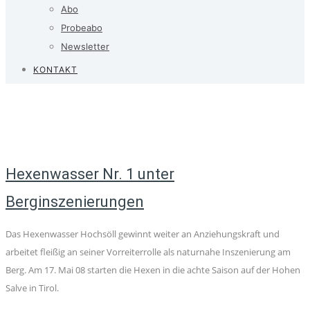
Abo
Probeabo
Newsletter
KONTAKT
Hexenwasser Nr. 1 unter
Berginszenierungen
Das Hexenwasser Hochsöll gewinnt weiter an Anziehungskraft und
arbeitet fleißig an seiner Vorreiterrolle als naturnahe Inszenierung am
Berg. Am 17. Mai 08 starten die Hexen in die achte Saison auf der Hohen
Salve in Tirol.