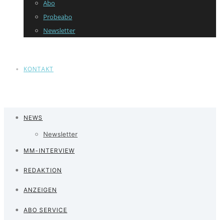
Abo
Probeabo
Newsletter
KONTAKT
NEWS
Newsletter
MM-INTERVIEW
REDAKTION
ANZEIGEN
ABO SERVICE