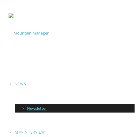
NEWS
Newsletter
MM-INTERVIEW