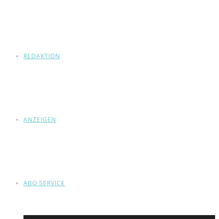
REDAKTION
ANZEIGEN
ABO SERVICE