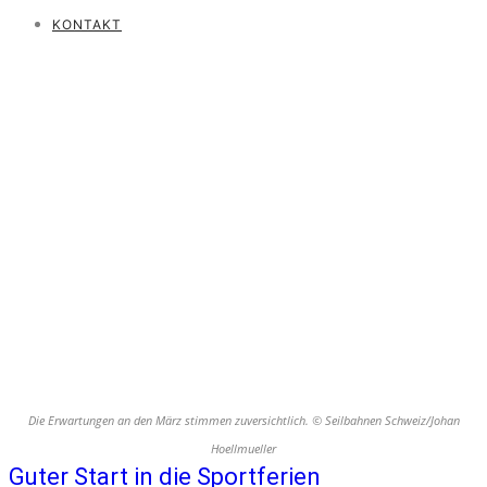
KONTAKT
Die Erwartungen an den März stimmen zuversichtlich. © Seilbahnen Schweiz/Johan
Hoellmueller
Guter Start in die Sportferien