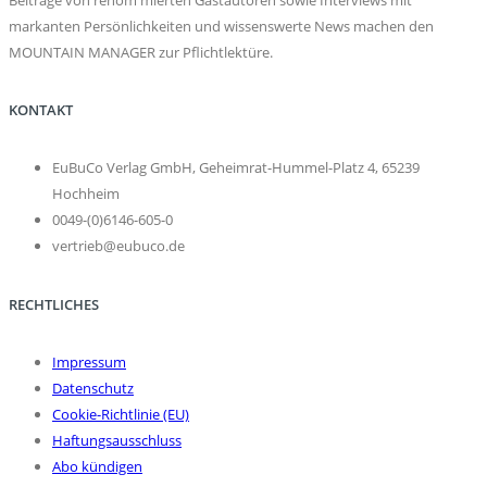
markanten Persönlichkeiten und wissenswerte News machen den
MOUNTAIN MANAGER zur Pflichtlektüre.
KONTAKT
EuBuCo Verlag GmbH, Geheimrat-Hummel-Platz 4, 65239
Hochheim
0049-(0)6146-605-0
vertrieb@eubuco.de
RECHTLICHES
Impressum
Datenschutz
Cookie-Richtlinie (EU)
Haftungsausschluss
Abo kündigen