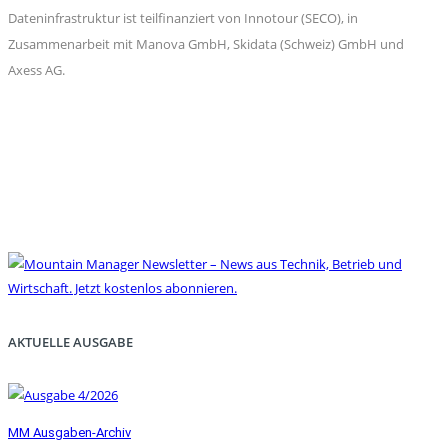
Dateninfrastruktur ist teilfinanziert von Innotour (SECO), in
Zusammenarbeit mit Manova GmbH, Skidata (Schweiz) GmbH und
Axess AG.
AKTUELLE AUSGABE
MM Ausgaben-Archiv