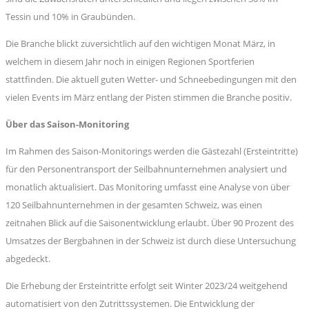
Tessin und 10% in Graubünden.
Die Branche blickt zuversichtlich auf den wichtigen Monat März, in
welchem in diesem Jahr noch in einigen Regionen Sportferien
stattfinden. Die aktuell guten Wetter- und Schneebedingungen mit den
vielen Events im März entlang der Pisten stimmen die Branche positiv.
Über das Saison-Monitoring
Im Rahmen des Saison-Monitorings werden die Gästezahl (Ersteintritte)
für den Personentransport der Seilbahnunternehmen analysiert und
monatlich aktualisiert. Das Monitoring umfasst eine Analyse von über
120 Seilbahnunternehmen in der gesamten Schweiz, was einen
zeitnahen Blick auf die Saisonentwicklung erlaubt. Über 90 Prozent des
Umsatzes der Bergbahnen in der Schweiz ist durch diese Untersuchung
abgedeckt.
Die Erhebung der Ersteintritte erfolgt seit Winter 2023/24 weitgehend
automatisiert von den Zutrittssystemen. Die Entwicklung der