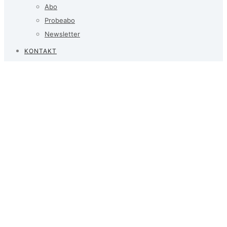
Abo
Probeabo
Newsletter
KONTAKT