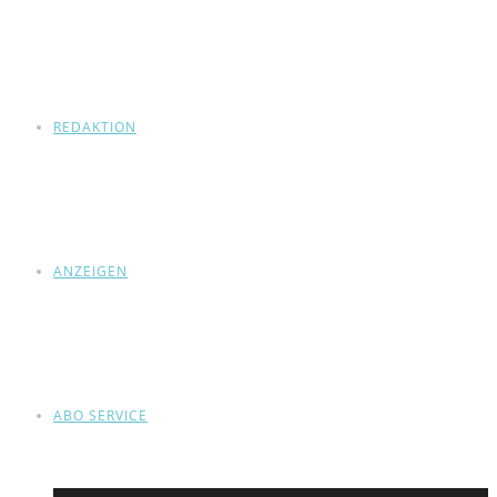
REDAKTION
ANZEIGEN
ABO SERVICE