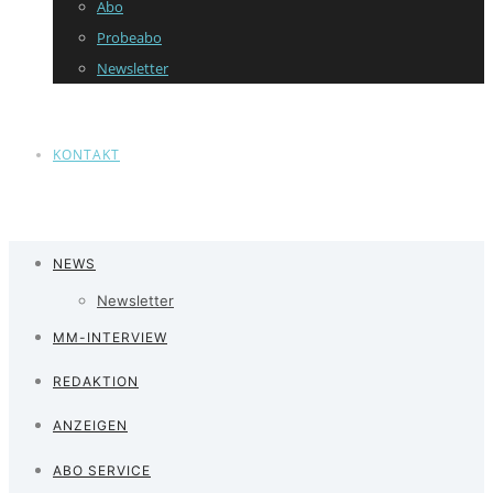
Abo
Probeabo
Newsletter
KONTAKT
NEWS
Newsletter
MM-INTERVIEW
REDAKTION
ANZEIGEN
ABO SERVICE