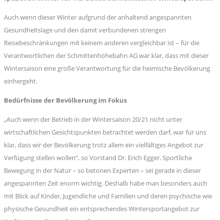
Auch wenn dieser Winter aufgrund der anhaltend angespannten
Gesundheitslage und den damit verbundenen strengen
Reisebeschränkungen mit keinem anderen vergleichbar ist – für die
Verantwortlichen der Schmittenhöhebahn AG war klar, dass mit dieser
Wintersaison eine große Verantwortung für die heimische Bevölkerung
einhergeht.
Bedürfnisse der Bevölkerung im Fokus
„Auch wenn der Betrieb in der Wintersaison 20/21 nicht unter
wirtschaftlichen Gesichtspunkten betrachtet werden darf, war für uns
klar, dass wir der Bevölkerung trotz allem ein vielfältiges Angebot zur
Verfügung stellen wollen“, so Vorstand Dr. Erich Egger. Sportliche
Bewegung in der Natur – so betonen Experten – sei gerade in dieser
angespannten Zeit enorm wichtig. Deshalb habe man besonders auch
mit Blick auf Kinder, Jugendliche und Familien und deren psychische wie
physische Gesundheit ein entsprechendes Wintersportangebot zur