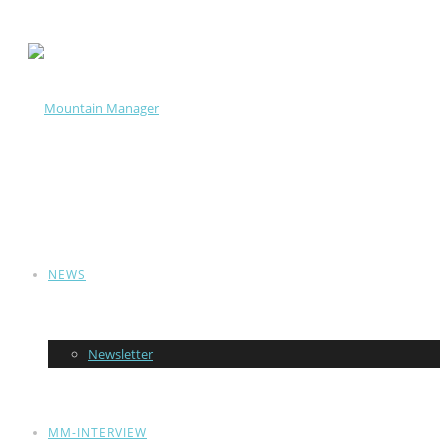
NEWS
Newsletter
MM-INTERVIEW