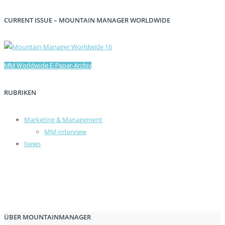
CURRENT ISSUE – MOUNTAIN MANAGER WORLDWIDE
MM Worldwide E-Paper-Archiv
RUBRIKEN
Marketing & Management
MM-Interview
News
ÜBER MOUNTAINMANAGER