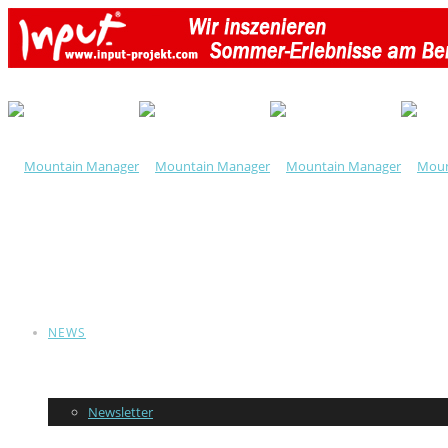
NEWS
Newsletter