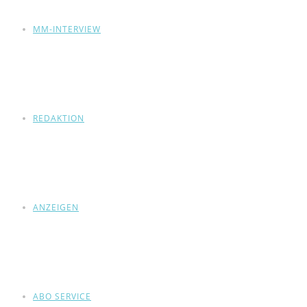
MM-INTERVIEW
REDAKTION
ANZEIGEN
ABO SERVICE