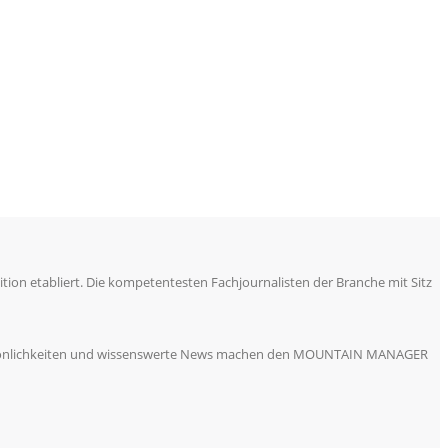
ion etabliert. Die kompetentesten Fachjournalisten der Branche mit Sitz
 Persönlichkeiten und wissenswerte News machen den MOUNTAIN MANAGER