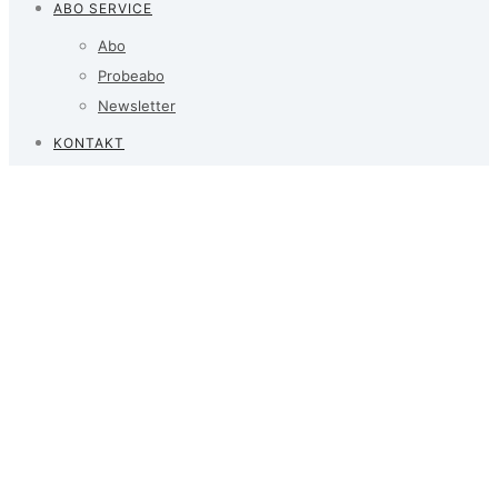
ABO SERVICE
Abo
Probeabo
Newsletter
KONTAKT