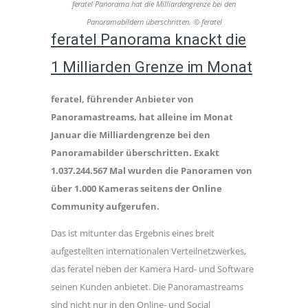
feratel Panorama hat die Milliardengrenze bei den
Panoramabildern überschritten. © feratel
feratel Panorama knackt die
1 Milliarden Grenze im Monat
feratel, führender Anbieter von
Panoramastreams, hat alleine im Monat
Januar die Milliardengrenze bei den
Panoramabilder überschritten. Exakt
1.037.244.567 Mal wurden die Panoramen von
über 1.000 Kameras seitens der Online
Community aufgerufen.
Das ist mitunter das Ergebnis eines breit
aufgestellten internationalen Verteilnetzwerkes,
das feratel neben der Kamera Hard- und Software
seinen Kunden anbietet. Die Panoramastreams
sind nicht nur in den Online- und Social