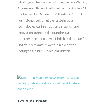
Erholungssuchende, die sich über die Live Wetter-,
Schnee- und Pistensituation ein authentisches Bild
machen wollen. Mit dem 1 Milliardsten Aufruf in
nur 1 Monat bekräftigt die feratel media
technologies AG ihre Position als Markt- und
Innovationsführer in der Branche. Das
Unternehmen blickt zuversichtlich in die Zukunft
und freut sich darauf, weiterhin die besten
Lösungen für ihre Kunden anzubieten.
AKTUELLE AUSGABE