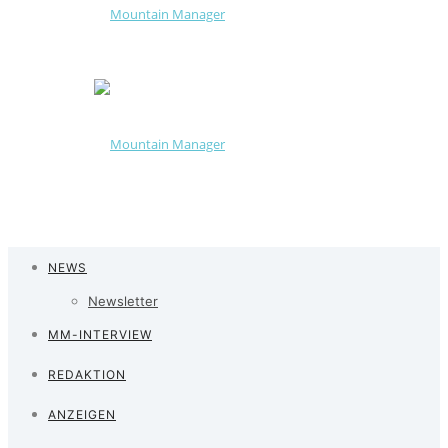
NEWS
Newsletter
MM-INTERVIEW
REDAKTION
ANZEIGEN