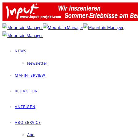
NEWS
Newsletter
MM-INTERVIEW
REDAKTION
ANZEIGEN
ABO SERVICE
Abo