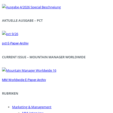
AKTUELLE AUSGABE – PCT
pct E-Paper-Archiv
CURRENT ISSUE – MOUNTAIN MANAGER WORLDWIDE
MM Worldwide E-Paper-Archiv
RUBRIKEN
Marketing & Management
MM-Interview