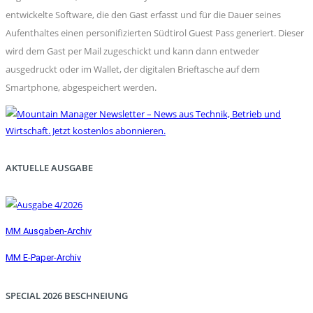
entwickelte Software, die den Gast erfasst und für die Dauer seines
Aufenthaltes einen personifizierten Südtirol Guest Pass generiert. Dieser
wird dem Gast per Mail zugeschickt und kann dann entweder
ausgedruckt oder im Wallet, der digitalen Brieftasche auf dem
Smartphone, abgespeichert werden.
AKTUELLE AUSGABE
MM Ausgaben-Archiv
MM E-Paper-Archiv
SPECIAL 2026 BESCHNEIUNG