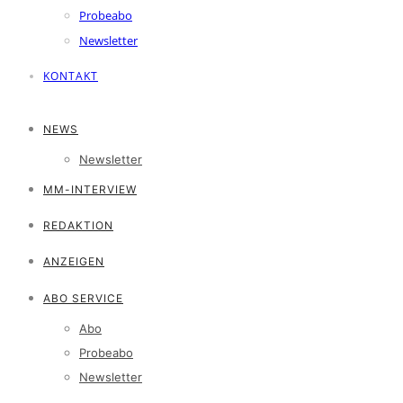
Probeabo
Newsletter
KONTAKT
NEWS
Newsletter
MM-INTERVIEW
REDAKTION
ANZEIGEN
ABO SERVICE
Abo
Probeabo
Newsletter