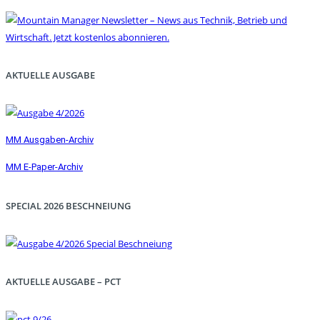
AKTUELLE AUSGABE
MM Ausgaben-Archiv
MM E-Paper-Archiv
SPECIAL 2026 BESCHNEIUNG
AKTUELLE AUSGABE – PCT