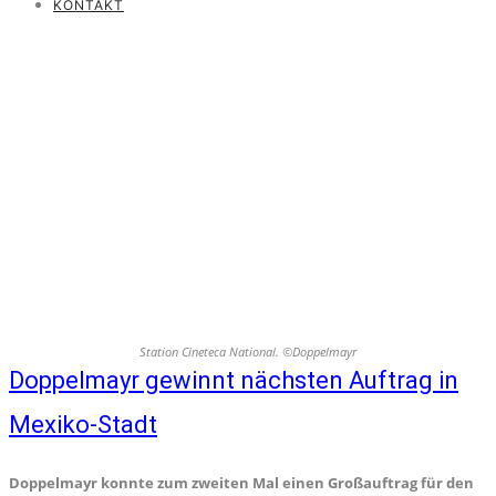
KONTAKT
Station Cineteca National. ©Doppelmayr
Doppelmayr gewinnt nächsten Auftrag in
Mexiko-Stadt
Doppelmayr konnte zum zweiten Mal einen Großauftrag für den