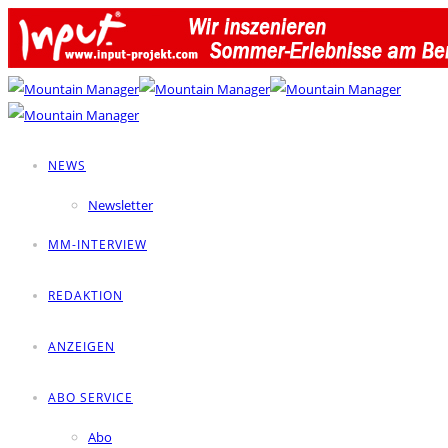
NEWS
Newsletter
MM-INTERVIEW
REDAKTION
ANZEIGEN
ABO SERVICE
Abo