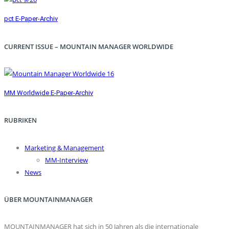
pct E-Paper-Archiv
CURRENT ISSUE – MOUNTAIN MANAGER WORLDWIDE
MM Worldwide E-Paper-Archiv
RUBRIKEN
Marketing & Management
MM-Interview
News
ÜBER MOUNTAINMANAGER
MOUNTAINMANAGER hat sich in 50 Jahren als die internationale