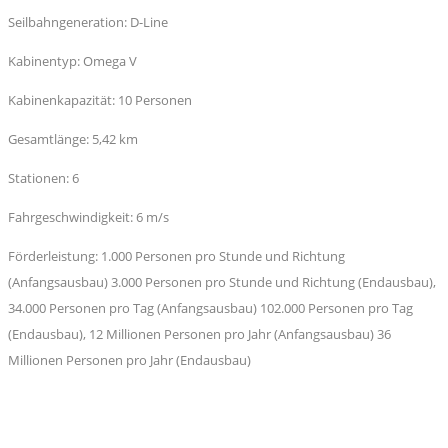
Seilbahngeneration: D-Line
Kabinentyp: Omega V
Kabinenkapazität: 10 Personen
Gesamtlänge: 5,42 km
Stationen: 6
Fahrgeschwindigkeit: 6 m/s
Förderleistung: 1.000 Personen pro Stunde und Richtung
(Anfangsausbau) 3.000 Personen pro Stunde und Richtung (Endausbau),
34.000 Personen pro Tag (Anfangsausbau) 102.000 Personen pro Tag
(Endausbau), 12 Millionen Personen pro Jahr (Anfangsausbau) 36
Millionen Personen pro Jahr (Endausbau)