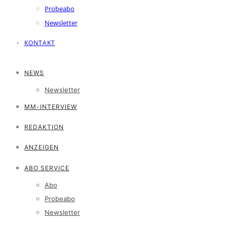
Probeabo
Newsletter
KONTAKT
NEWS
Newsletter
MM-INTERVIEW
REDAKTION
ANZEIGEN
ABO SERVICE
Abo
Probeabo
Newsletter