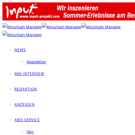
NEWS
Newsletter
MM-INTERVIEW
REDAKTION
ANZEIGEN
ABO SERVICE
Abo