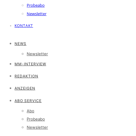
Probeabo
Newsletter
KONTAKT
NEWS
Newsletter
MM-INTERVIEW
REDAKTION
ANZEIGEN
ABO SERVICE
Abo
Probeabo
Newsletter