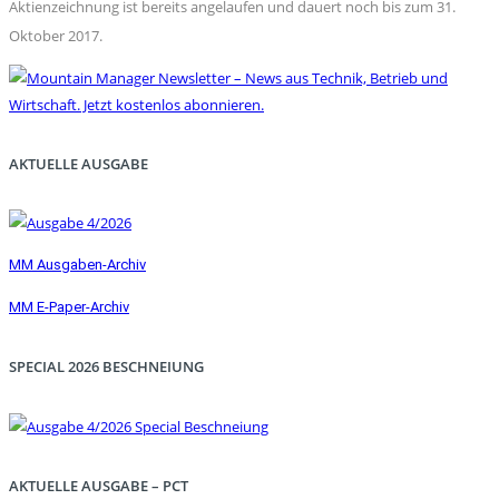
Aktienzeichnung ist bereits angelaufen und dauert noch bis zum 31.
Oktober 2017.
AKTUELLE AUSGABE
MM Ausgaben-Archiv
MM E-Paper-Archiv
SPECIAL 2026 BESCHNEIUNG
AKTUELLE AUSGABE – PCT