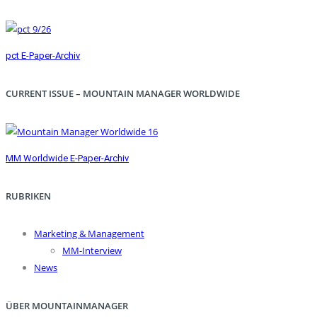
pct E-Paper-Archiv
CURRENT ISSUE – MOUNTAIN MANAGER WORLDWIDE
MM Worldwide E-Paper-Archiv
RUBRIKEN
Marketing & Management
MM-Interview
News
ÜBER MOUNTAINMANAGER