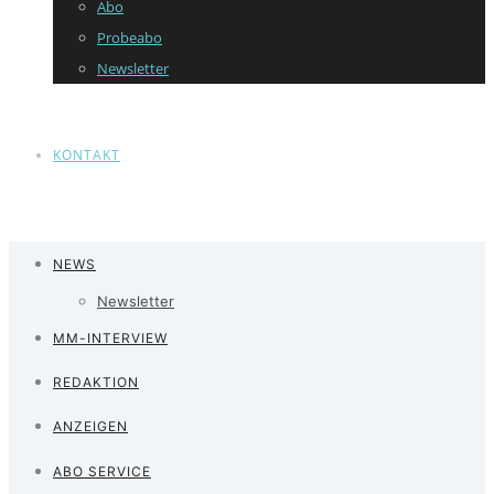
Abo
Probeabo
Newsletter
KONTAKT
NEWS
Newsletter
MM-INTERVIEW
REDAKTION
ANZEIGEN
ABO SERVICE