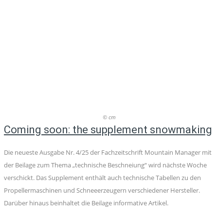
© cm
Coming soon: the supplement snowmaking
Die neueste Ausgabe Nr. 4/25 der Fachzeitschrift Mountain Manager mit
der Beilage zum Thema „technische Beschneiung“ wird nächste Woche
verschickt. Das Supplement enthält auch technische Tabellen zu den
Propellermaschinen und Schneeerzeugern verschiedener Hersteller.
Darüber hinaus beinhaltet die Beilage informative Artikel.