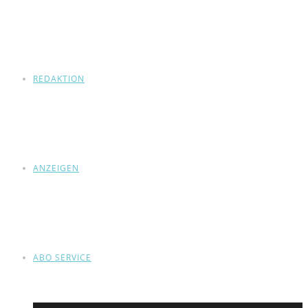
REDAKTION
ANZEIGEN
ABO SERVICE