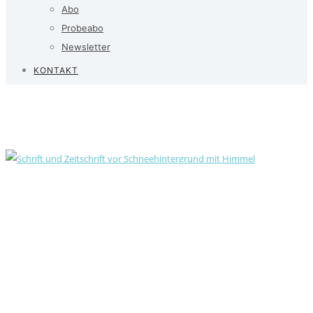
Abo
Probeabo
Newsletter
KONTAKT