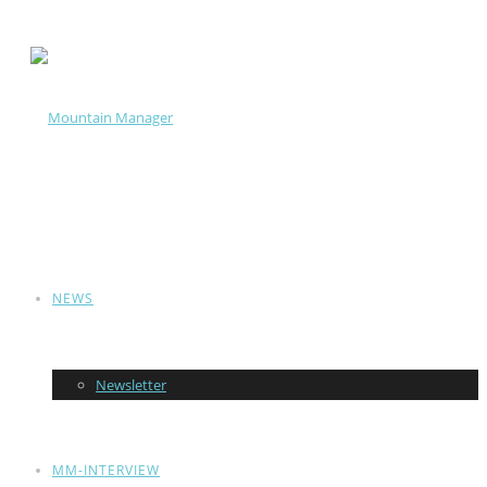
NEWS
Newsletter
MM-INTERVIEW