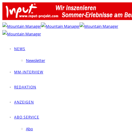
NEWS
Newsletter
MM-INTERVIEW
REDAKTION
ANZEIGEN
ABO SERVICE
Abo