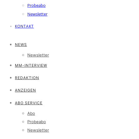
Probeabo
Newsletter
KONTAKT
NEWS
Newsletter
MM-INTERVIEW
REDAKTION
ANZEIGEN
ABO SERVICE
Abo
Probeabo
Newsletter