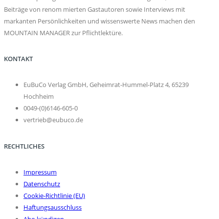
Beiträge von renom mierten Gastautoren sowie Interviews mit
markanten Persönlichkeiten und wissenswerte News machen den
MOUNTAIN MANAGER zur Pflichtlektüre.
KONTAKT
EuBuCo Verlag GmbH, Geheimrat-Hummel-Platz 4, 65239
Hochheim
0049-(0)6146-605-0
vertrieb@eubuco.de
RECHTLICHES
Impressum
Datenschutz
Cookie-Richtlinie (EU)
Haftungsausschluss