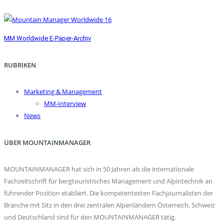
MM Worldwide E-Paper-Archiv
RUBRIKEN
Marketing & Management
MM-Interview
News
ÜBER MOUNTAINMANAGER
MOUNTAINMANAGER hat sich in 50 Jahren als die internationale
Fachzeitschrift für bergtouristisches Management und Alpintechnik an
führender Position etabliert. Die kompetentesten Fachjournalisten der
Branche mit Sitz in den drei zentralen Alpenländern Österreich, Schweiz
und Deutschland sind für den MOUNTAINMANAGER tätig.