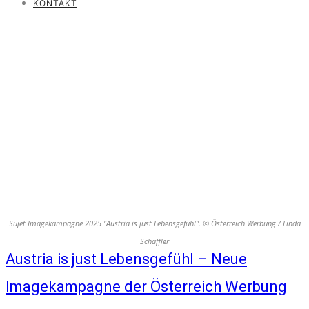
KONTAKT
Sujet Imagekampagne 2025 "Austria is just Lebensgefühl". © Österreich Werbung / Linda
Schäffler
Austria is just Lebensgefühl – Neue
Imagekampagne der Österreich Werbung