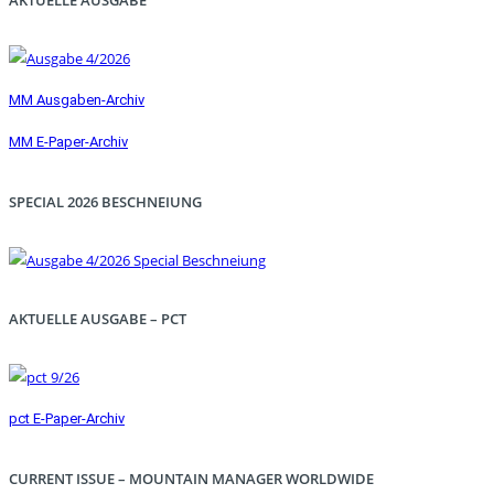
MM Ausgaben-Archiv
MM E-Paper-Archiv
SPECIAL 2026 BESCHNEIUNG
AKTUELLE AUSGABE – PCT
pct E-Paper-Archiv
CURRENT ISSUE – MOUNTAIN MANAGER WORLDWIDE