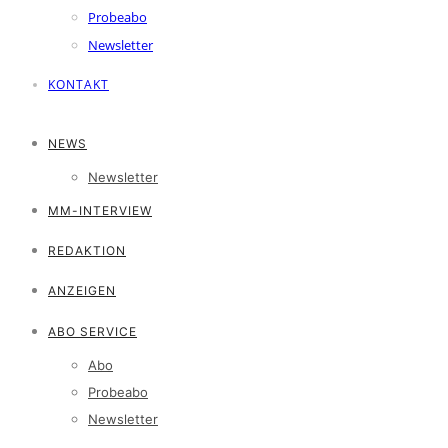
Probeabo
Newsletter
KONTAKT
NEWS
Newsletter
MM-INTERVIEW
REDAKTION
ANZEIGEN
ABO SERVICE
Abo
Probeabo
Newsletter