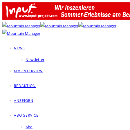
NEWS
Newsletter
MM-INTERVIEW
REDAKTION
ANZEIGEN
ABO SERVICE
Abo