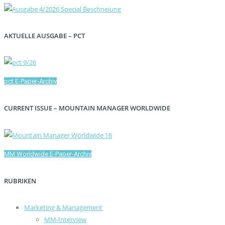
AKTUELLE AUSGABE – PCT
pct E-Paper-Archiv
CURRENT ISSUE – MOUNTAIN MANAGER WORLDWIDE
MM Worldwide E-Paper-Archiv
RUBRIKEN
Marketing & Management
MM-Interview