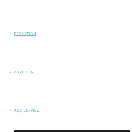
REDAKTION
ANZEIGEN
ABO SERVICE