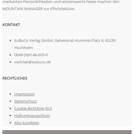
markanten Persönlichkeiten und wissenswerte News machen den
MOUNTAIN MANAGER zur Pflichtlektüre.
KONTAKT
EuBuCo Verlag GmbH, Geheimrat-Hummel-Platz 4, 65239
Hochheim
0049-(0)6146-605-0
vertrieb@eubuco.de
RECHTLICHES
Impressum
Datenschutz
Cookie-Richtlinie (EU)
Haftungsausschluss
Abo kündigen