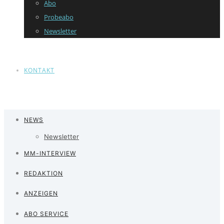
Abo
Probeabo
Newsletter
KONTAKT
NEWS
Newsletter
MM-INTERVIEW
REDAKTION
ANZEIGEN
ABO SERVICE