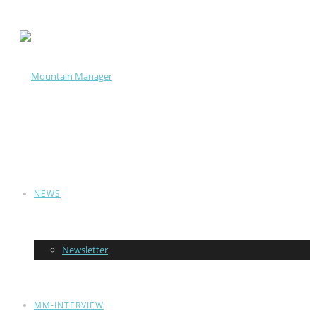
NEWS
Newsletter
MM-INTERVIEW