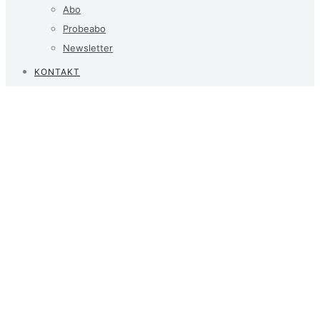
Abo
Probeabo
Newsletter
KONTAKT