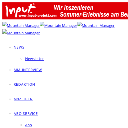
NEWS
Newsletter
MM-INTERVIEW
REDAKTION
ANZEIGEN
ABO SERVICE
Abo