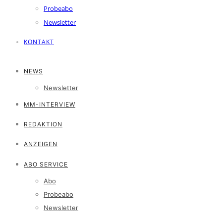
Probeabo
Newsletter
KONTAKT
NEWS
Newsletter
MM-INTERVIEW
REDAKTION
ANZEIGEN
ABO SERVICE
Abo
Probeabo
Newsletter