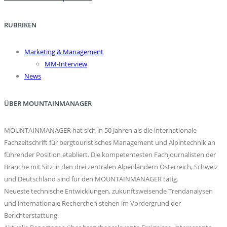
RUBRIKEN
Marketing & Management
MM-Interview
News
ÜBER MOUNTAINMANAGER
MOUNTAINMANAGER hat sich in 50 Jahren als die internationale
Fachzeitschrift für bergtouristisches Management und Alpintechnik an
führender Position etabliert. Die kompetentesten Fachjournalisten der
Branche mit Sitz in den drei zentralen Alpenländern Österreich, Schweiz
und Deutschland sind für den MOUNTAINMANAGER tätig.
Neueste technische Entwicklungen, zukunftsweisende Trendanalysen
und internationale Recherchen stehen im Vordergrund der
Berichterstattung.