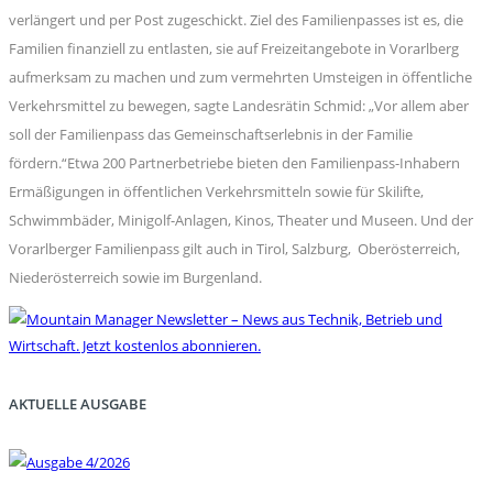
verlängert und per Post zugeschickt. Ziel des Familienpasses ist es, die
Familien finanziell zu entlasten, sie auf Freizeitangebote in Vorarlberg
aufmerksam zu machen und zum vermehrten Umsteigen in öffentliche
Verkehrsmittel zu bewegen, sagte Landesrätin Schmid: „Vor allem aber
soll der Familienpass das Gemeinschaftserlebnis in der Familie
fördern.“Etwa 200 Partnerbetriebe bieten den Familienpass-Inhabern
Ermäßigungen in öffentlichen Verkehrsmitteln sowie für Skilifte,
Schwimmbäder, Minigolf-Anlagen, Kinos, Theater und Museen. Und der
Vorarlberger Familienpass gilt auch in Tirol, Salzburg, Oberösterreich,
Niederösterreich sowie im Burgenland.
AKTUELLE AUSGABE