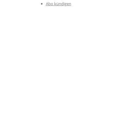
Abo kündigen