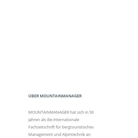
ÜBER MOUNTAINMANAGER
MOUNTAINMANAGER hat sich in 50
Jahren als die internationale
Fachzeitschrift für bergtouristisches
Management und Alpintechnik an