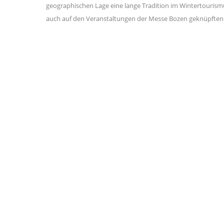
geographischen Lage eine lange Tradition im Wintertourismus
auch auf den Veranstaltungen der Messe Bozen geknüpften 