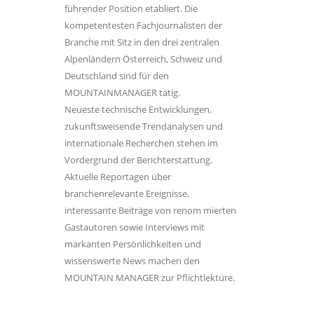
führender Position etabliert. Die
kompetentesten Fachjournalisten der
Branche mit Sitz in den drei zentralen
Alpenländern Österreich, Schweiz und
Deutschland sind für den
MOUNTAINMANAGER tätig.
Neueste technische Entwicklungen,
zukunftsweisende Trendanalysen und
internationale Recherchen stehen im
Vordergrund der Berichterstattung.
Aktuelle Reportagen über
branchenrelevante Ereignisse,
interessante Beiträge von renom mierten
Gastautoren sowie Interviews mit
markanten Persönlichkeiten und
wissenswerte News machen den
MOUNTAIN MANAGER zur Pflichtlektüre.