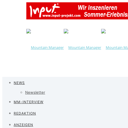
NEWS
Newsletter
MM-INTERVIEW
REDAKTION
ANZEIGEN