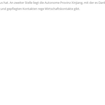
 hat. An zweiter Stelle liegt die Autonome Provinz Xinjiang, mit der es Dan
und gepflegten Kontakten rege Wirtschaftskontakte gibt.