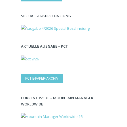
SPECIAL 2026 BESCHNEIUNG
AKTUELLE AUSGABE – PCT
PCT E-PAPER-ARCHIV
CURRENT ISSUE – MOUNTAIN MANAGER
WORLDWIDE