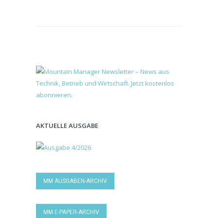
AKTUELLE AUSGABE
MM AUSGABEN-ARCHIV
MM E-PAPER-ARCHIV