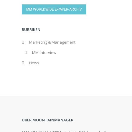
MM WORLDWIDE E-PAPER-ARCHIV
RUBRIKEN
Marketing & Management
MM-Interview
News
ÜBER MOUNTAINMANAGER