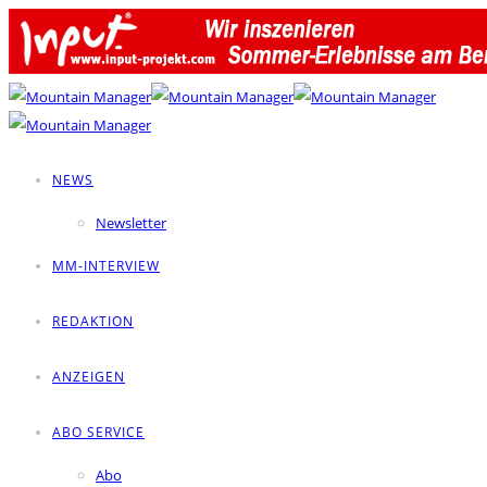
NEWS
Newsletter
MM-INTERVIEW
REDAKTION
ANZEIGEN
ABO SERVICE
Abo