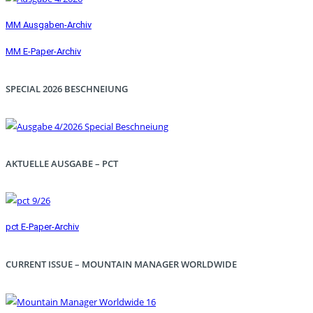
MM Ausgaben-Archiv
MM E-Paper-Archiv
SPECIAL 2026 BESCHNEIUNG
AKTUELLE AUSGABE – PCT
pct E-Paper-Archiv
CURRENT ISSUE – MOUNTAIN MANAGER WORLDWIDE