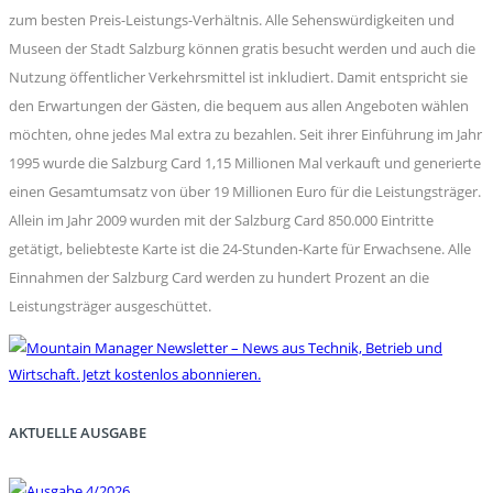
zum besten Preis-Leistungs-Verhältnis. Alle Sehenswürdigkeiten und
Museen der Stadt Salzburg können gratis besucht werden und auch die
Nutzung öffentlicher Verkehrsmittel ist inkludiert. Damit entspricht sie
den Erwartungen der Gästen, die bequem aus allen Angeboten wählen
möchten, ohne jedes Mal extra zu bezahlen. Seit ihrer Einführung im Jahr
1995 wurde die Salzburg Card 1,15 Millionen Mal verkauft und generierte
einen Gesamtumsatz von über 19 Millionen Euro für die Leistungsträger.
Allein im Jahr 2009 wurden mit der Salzburg Card 850.000 Eintritte
getätigt, beliebteste Karte ist die 24-Stunden-Karte für Erwachsene. Alle
Einnahmen der Salzburg Card werden zu hundert Prozent an die
Leistungsträger ausgeschüttet.
AKTUELLE AUSGABE