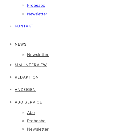
Probeabo
Newsletter
KONTAKT
NEWS
Newsletter
MM-INTERVIEW
REDAKTION
ANZEIGEN
ABO SERVICE
Abo
Probeabo
Newsletter