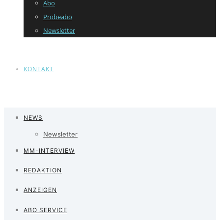
Abo
Probeabo
Newsletter
KONTAKT
NEWS
Newsletter
MM-INTERVIEW
REDAKTION
ANZEIGEN
ABO SERVICE