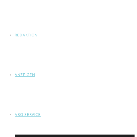
REDAKTION
ANZEIGEN
ABO SERVICE