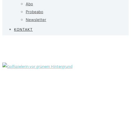
Abo
Probeabo
Newsletter
KONTAKT