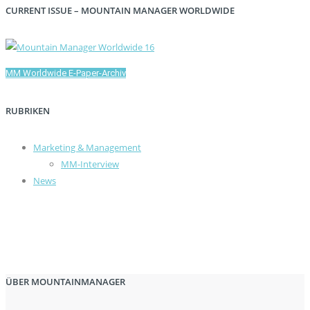
CURRENT ISSUE – MOUNTAIN MANAGER WORLDWIDE
MM Worldwide E-Paper-Archiv
RUBRIKEN
Marketing & Management
MM-Interview
News
ÜBER MOUNTAINMANAGER