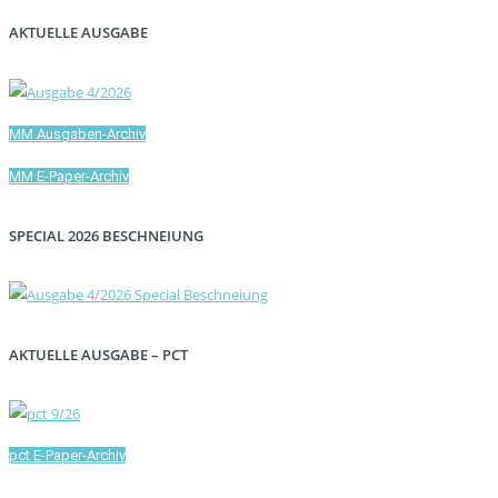
AKTUELLE AUSGABE
MM Ausgaben-Archiv
MM E-Paper-Archiv
SPECIAL 2026 BESCHNEIUNG
AKTUELLE AUSGABE – PCT
pct E-Paper-Archiv