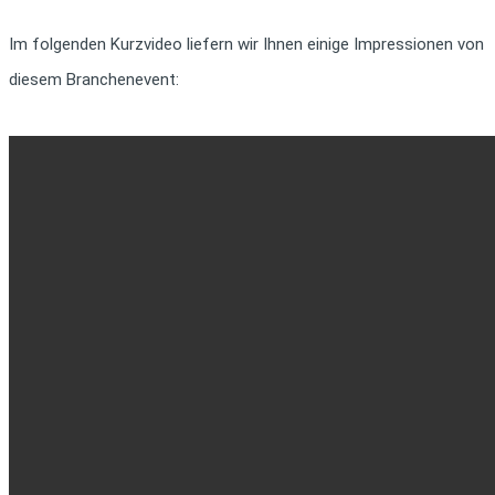
Im folgenden Kurzvideo liefern wir Ihnen einige Impressionen von
diesem Branchenevent: