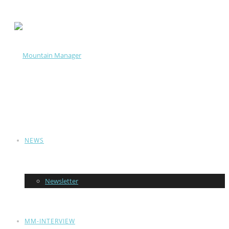
NEWS
Newsletter
MM-INTERVIEW