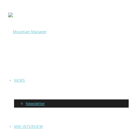
NEWS
Newsletter
MM-INTERVIEW