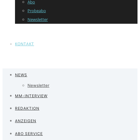
Abo
Probeabo
Newsletter
KONTAKT
NEWS
Newsletter
MM-INTERVIEW
REDAKTION
ANZEIGEN
ABO SERVICE