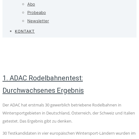
Abo
Probeabo
Newsletter
KONTAKT
1. ADAC Rodelbahnentest:
Durchwachsenes Ergebnis
Der ADAC hat erstmals 30 gewerblich betriebene Rodelbahnen in
Wintersportgebieten in Deutschland, Österreich, der Schweiz und Italien
getestet. Das Ergebnis gibt zu denken.
30 Testkandidaten in vier europäischen Wintersport-Ländern wurden im