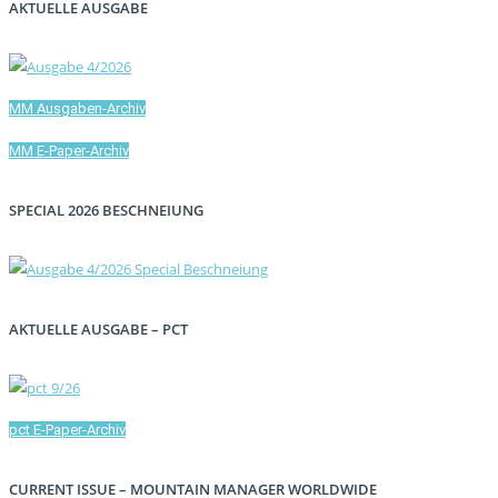
AKTUELLE AUSGABE
MM Ausgaben-Archiv
MM E-Paper-Archiv
SPECIAL 2026 BESCHNEIUNG
AKTUELLE AUSGABE – PCT
pct E-Paper-Archiv
CURRENT ISSUE – MOUNTAIN MANAGER WORLDWIDE