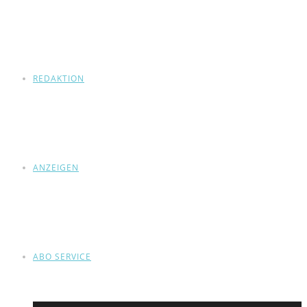
REDAKTION
ANZEIGEN
ABO SERVICE