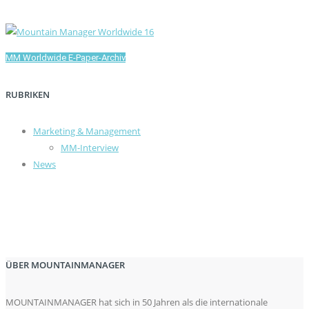
MM Worldwide E-Paper-Archiv
RUBRIKEN
Marketing & Management
MM-Interview
News
ÜBER MOUNTAINMANAGER
MOUNTAINMANAGER hat sich in 50 Jahren als die internationale