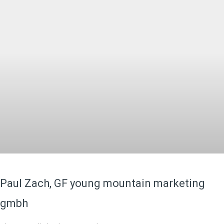
Paul Zach, GF young mountain marketing
gmbh