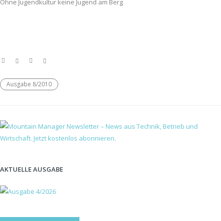
Ohne Jugendkultur keine Jugend am Berg
Ausgabe 8/2010
AKTUELLE AUSGABE