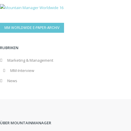
MM WORLDWIDE E-PAPER-ARCHIV
RUBRIKEN
Marketing & Management
MM-Interview
News
ÜBER MOUNTAINMANAGER