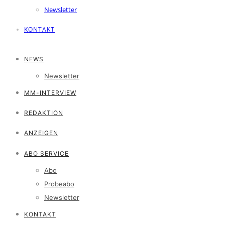
Newsletter
KONTAKT
NEWS
Newsletter
MM-INTERVIEW
REDAKTION
ANZEIGEN
ABO SERVICE
Abo
Probeabo
Newsletter
KONTAKT