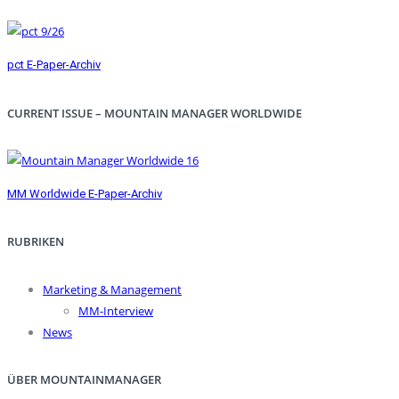
pct E-Paper-Archiv
CURRENT ISSUE – MOUNTAIN MANAGER WORLDWIDE
MM Worldwide E-Paper-Archiv
RUBRIKEN
Marketing & Management
MM-Interview
News
ÜBER MOUNTAINMANAGER