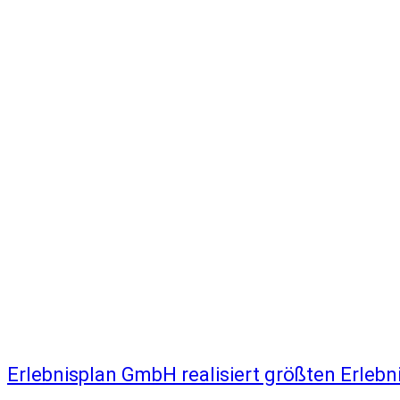
Erlebnisplan GmbH realisiert größten Erlebn