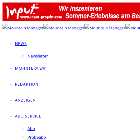
NEWS
Newsletter
MM-INTERVIEW
REDAKTION
ANZEIGEN
ABO SERVICE
Abo
Probeabo