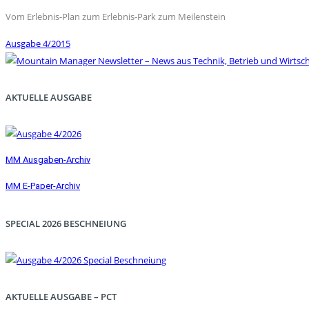
Vom Erlebnis-Plan zum Erlebnis-Park zum Meilenstein
Ausgabe 4/2015
AKTUELLE AUSGABE
MM Ausgaben-Archiv
MM E-Paper-Archiv
SPECIAL 2026 BESCHNEIUNG
AKTUELLE AUSGABE – PCT