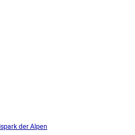
ispark der Alpen