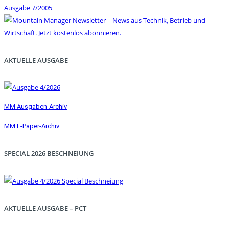
Ausgabe 7/2005
AKTUELLE AUSGABE
MM Ausgaben-Archiv
MM E-Paper-Archiv
SPECIAL 2026 BESCHNEIUNG
AKTUELLE AUSGABE – PCT