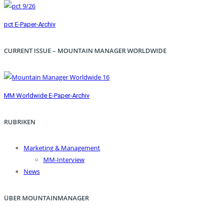
pct E-Paper-Archiv
CURRENT ISSUE – MOUNTAIN MANAGER WORLDWIDE
MM Worldwide E-Paper-Archiv
RUBRIKEN
Marketing & Management
MM-Interview
News
ÜBER MOUNTAINMANAGER