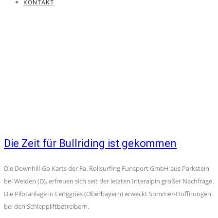
KONTAKT
Die Zeit für Bullriding ist gekommen
Die Downhill-Go Karts der Fa. Rollsurfing Funsport GmbH aus Parkstein
bei Weiden (D), erfreuen sich seit der letzten Interalpin großer Nachfrage.
Die Pilotanlage in Lenggries (Oberbayern) erweckt Sommer-Hoffnungen
bei den Schleppliftbetreibern.