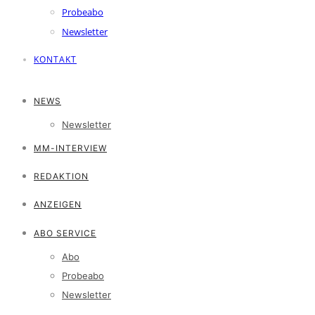
Probeabo
Newsletter
KONTAKT
NEWS
Newsletter
MM-INTERVIEW
REDAKTION
ANZEIGEN
ABO SERVICE
Abo
Probeabo
Newsletter