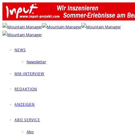
NEWS
Newsletter
MM-INTERVIEW
REDAKTION
ANZEIGEN
ABO SERVICE
Abo