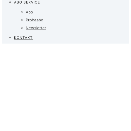
ABO SERVICE
Abo
Probeabo
Newsletter
KONTAKT