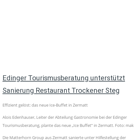
Edinger Tourismusberatung unterstützt
Sanierung Restaurant Trockener Steg
Effizient gelöst: das neue Ice-Buffet in Zermatt
Alois Edenhauser, Leiter der Abteilung Gastronomie bei der Edinger
Tourismusberatung, plante das neue „Ice Buffet“ in Zermatt. Foto: mak
Die Matterhorn Group aus Zermatt sanierte unter Hilfestellung der