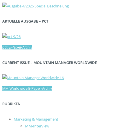
AKTUELLE AUSGABE – PCT
pct E-Paper-Archiv
CURRENT ISSUE – MOUNTAIN MANAGER WORLDWIDE
MM Worldwide E-Paper-Archiv
RUBRIKEN
Marketing & Management
MM-Interview