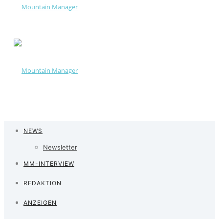
NEWS
Newsletter
MM-INTERVIEW
REDAKTION
ANZEIGEN