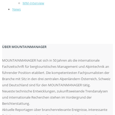
MM-Interview
News
ÜBER MOUNTAINMANAGER
MOUNTAINMANAGER hat sich in 50 Jahren als die internationale
Fachzeitschrift für bergtouristisches Management und Alpintechnik an
führender Position etabliert. Die kompetentesten Fachjournalisten der
Branche mit Sitz in den drei zentralen Alpenländern Österreich, Schweiz
und Deutschland sind für den MOUNTAINMANAGER tätig.
Neueste technische Entwicklungen, zukunftsweisende Trendanalysen
und internationale Recherchen stehen im Vordergrund der
Berichterstattung.
Aktuelle Reportagen über branchenrelevante Ereignisse, interessante