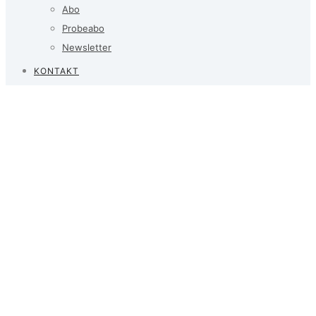
Abo
Probeabo
Newsletter
KONTAKT