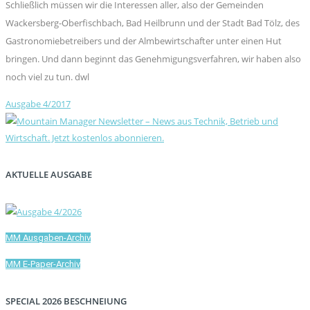
Schließlich müssen wir die Interessen aller, also der Gemeinden
Wackersberg-Oberfischbach, Bad Heilbrunn und der Stadt Bad Tölz, des
Gastronomiebetreibers und der Almbewirtschafter unter einen Hut
bringen. Und dann beginnt das Genehmigungsverfahren, wir haben also
noch viel zu tun. dwl
Ausgabe 4/2017
AKTUELLE AUSGABE
MM Ausgaben-Archiv
MM E-Paper-Archiv
SPECIAL 2026 BESCHNEIUNG