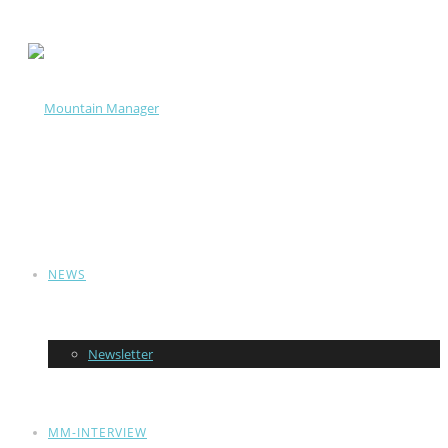
NEWS
Newsletter
MM-INTERVIEW