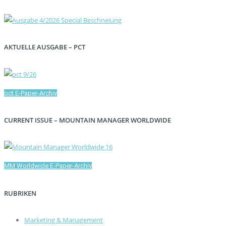
AKTUELLE AUSGABE – PCT
pct E-Paper-Archiv
CURRENT ISSUE – MOUNTAIN MANAGER WORLDWIDE
MM Worldwide E-Paper-Archiv
RUBRIKEN
Marketing & Management