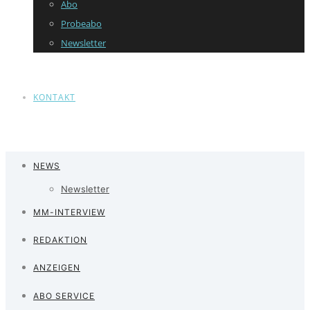
Abo
Probeabo
Newsletter
KONTAKT
NEWS
Newsletter
MM-INTERVIEW
REDAKTION
ANZEIGEN
ABO SERVICE