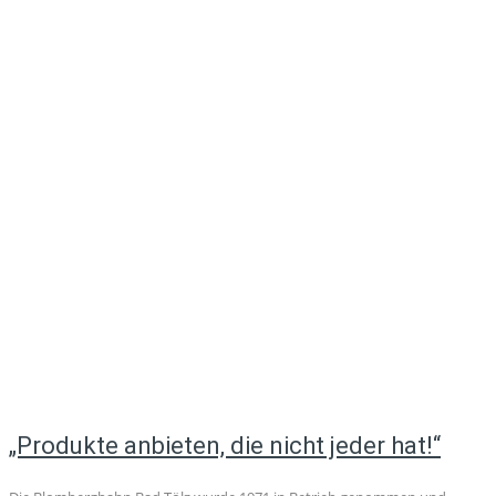
„Produkte anbieten, die nicht jeder hat!“