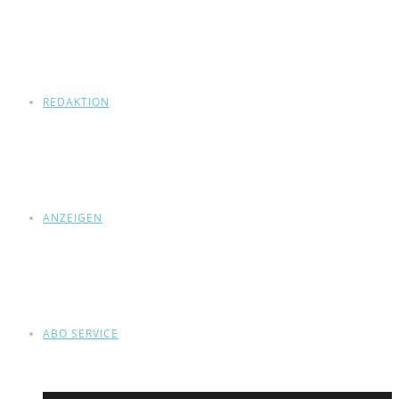
REDAKTION
ANZEIGEN
ABO SERVICE