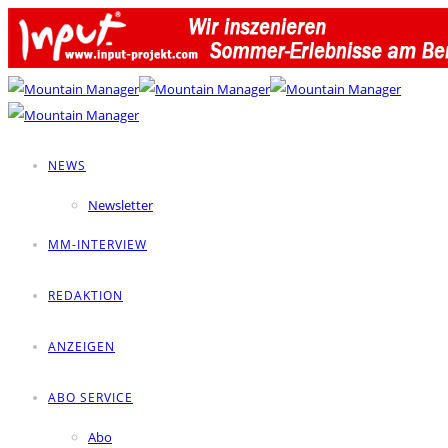
NEWS
Newsletter
MM-INTERVIEW
REDAKTION
ANZEIGEN
ABO SERVICE
Abo