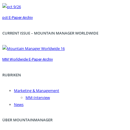
pct E-Paper-Archiv
CURRENT ISSUE – MOUNTAIN MANAGER WORLDWIDE
MM Worldwide E-Paper-Archiv
RUBRIKEN
Marketing & Management
MM-Interview
News
ÜBER MOUNTAINMANAGER