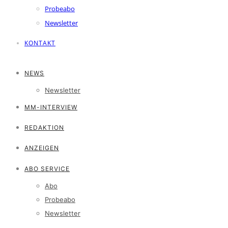
Probeabo
Newsletter
KONTAKT
NEWS
Newsletter
MM-INTERVIEW
REDAKTION
ANZEIGEN
ABO SERVICE
Abo
Probeabo
Newsletter