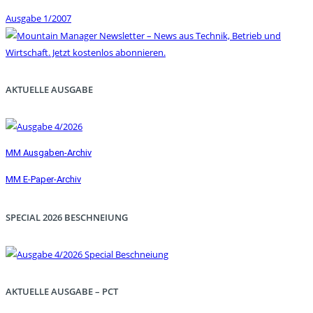
Ausgabe 1/2007
AKTUELLE AUSGABE
MM Ausgaben-Archiv
MM E-Paper-Archiv
SPECIAL 2026 BESCHNEIUNG
AKTUELLE AUSGABE – PCT