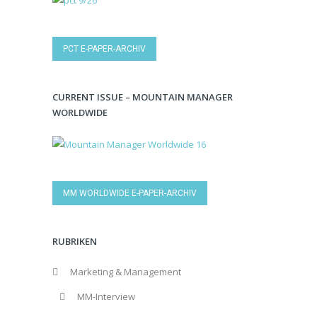
PCT E-PAPER-ARCHIV
CURRENT ISSUE – MOUNTAIN MANAGER
WORLDWIDE
MM WORLDWIDE E-PAPER-ARCHIV
RUBRIKEN
Marketing & Management
MM-Interview