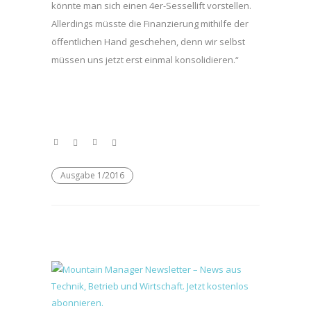
könnte man sich einen 4er-Sessellift vorstellen.
Allerdings müsste die Finanzierung mithilfe der
öffentlichen Hand geschehen, denn wir selbst
müssen uns jetzt erst einmal konsolidieren.“
Ausgabe 1/2016