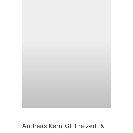
Andreas Kern, GF Freizeit- &