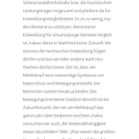
Schwarzwaldhochstraße bzw. die touristischen
Leistungsträger insgesamt und plädiere da für
Entwicklungsmöglichkeiten. Es ist zu wenig, nur
den Bestand zu schützen. Wenn keine
Entwicklung für ortsansässige Betriebe möglich
ist, haben diese in Wahrheit keine Zukunft. Wir
müssen der technischen Entwicklung folgen
dürfen und das ein oder andere auch neu
machen dürfen.Unser Ziel ist, dass am
Mehliskopf eine notwendige Symbiose von
Naturschutz und Bewegung entsteht. Die
Menschen suchen heute ja beides. Der
bewegungsorientierte Outdoor-Bereich ist ein
Zukunftsmarkt, den wir am Mehliskopf das
ganze Jahr über bedienen möchten. Dabei
versuchen wir auch, die Wetterabhängigkeit
etwas abzufedern.“MM: „Was waren die größten