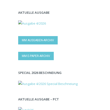
AKTUELLE AUSGABE
MM AUSGABEN-ARCHIV
MM E-PAPER-ARCHIV
SPECIAL 2026 BESCHNEIUNG
AKTUELLE AUSGABE – PCT