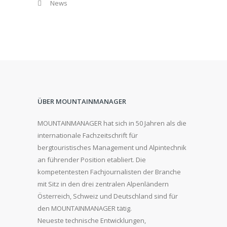
News
ÜBER MOUNTAINMANAGER
MOUNTAINMANAGER hat sich in 50 Jahren als die
internationale Fachzeitschrift für
bergtouristisches Management und Alpintechnik
an führender Position etabliert. Die
kompetentesten Fachjournalisten der Branche
mit Sitz in den drei zentralen Alpenländern
Österreich, Schweiz und Deutschland sind für
den MOUNTAINMANAGER tätig.
Neueste technische Entwicklungen,