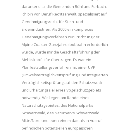
darunter u. a. die Gemeinden Bühl und Forbach.
Ich bin von Beruf Rechtsanwalt, spezialisiert auf
Genehmigungsrecht für Stein- und
Erdenindustrien. Als 2000 ein komplexes
Genehmigungsverfahren zur Errichtung der
Alpine Coaster Ganzjahresbobbahn erforderlich
wurde, wurde mir die Geschäftsführung der
Mehliskopf-Lifte übertragen. Es war ein
Planfeststellungsverfahren mit einer UVP
(Umweltverträglichkeitsprüfung) und integrierten
Verträglichkeitsprüfung auf den Schutzzweck
und Erhaltungsziel eines Vogelschutzgebiets
notwendig. Wir liegen am Rande eines
Naturschutzgebietes, des Nationalparks
Schwarzwald, des Naturparks Schwarzwald
Mitte/Nord und eben einem damals in Ausruf
befindlichen potenziellen europäischen